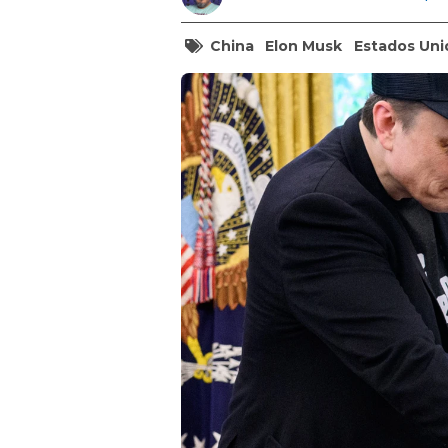
China
Elon Musk
Estados Uni