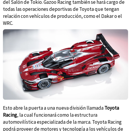
del Salón de Tokio. Gazoo Racing también se hará cargo de
todas las operaciones deportivas de Toyota que tengan
relación con vehículos de producción, como el Dakar o el
WRC.
Esto abre la puerta a una nueva división llamada
Toyota
Racing
, la cual funcionará como la estructura
automovilística especializada de la marca. Toyota Racing
podrá proveer de motores y tecnología a los vehículos de