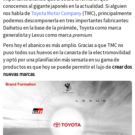
conocemos al gigante japonés en la actualidad. Si alguien
nos habla de
Toyota Motor Company
(TMC), principalmente
podemos descomponerla en tres importantes fabricantes:
Daihatsu en la base de la pirámide, Toyota como marca
generalista y Lexus como marca
premium
.
Pero hoy el abanico es más amplio. Gracias a que TMC no
puso todos sus huevos en la canasta de la electromovilidad
y optó por una planifiación más sensata en su gama de
productos es que hoy se puede permitir el lujo de
crear dos
nuevas marcas
.