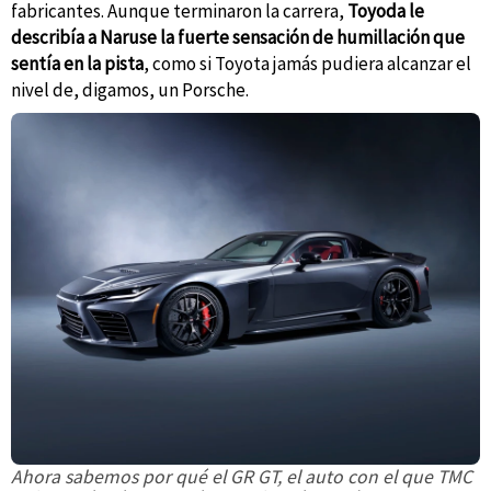
fabricantes. Aunque terminaron la carrera,
Toyoda le
describía a Naruse la fuerte sensación de humillación que
sentía en la pista
, como si Toyota jamás pudiera alcanzar el
nivel de, digamos, un Porsche.
Ahora sabemos por qué el GR GT, el auto con el que TMC