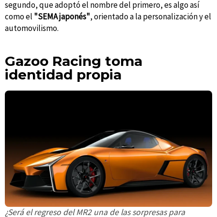
segundo, que adoptó el nombre del primero, es algo así
como el
"SEMA japonés"
, orientado a la personalización y el
automovilismo.
Gazoo Racing toma
identidad propia
¿Será el regreso del MR2 una de las sorpresas para