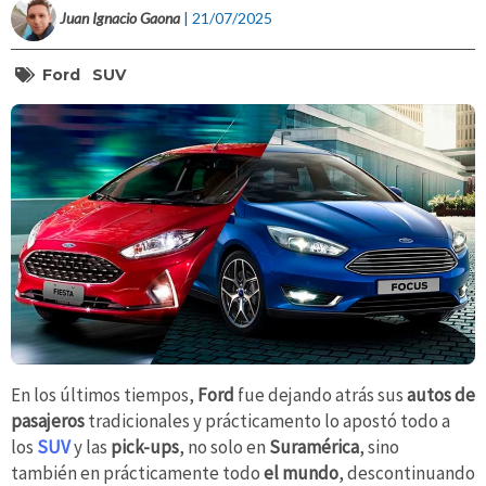
Juan Ignacio Gaona
| 21/07/2025
Ford
SUV
En los últimos tiempos,
Ford
fue dejando atrás sus
autos de
pasajeros
tradicionales y prácticamento lo apostó todo a
los
SUV
y las
pick-ups
, no solo en
Suramérica
, sino
también en prácticamente todo
el mundo
, descontinuando