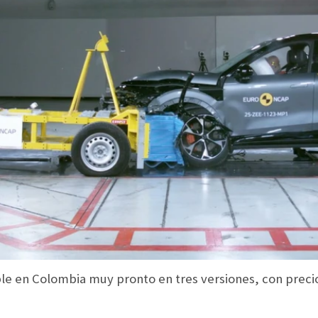
le en Colombia muy pronto en tres versiones, con precio