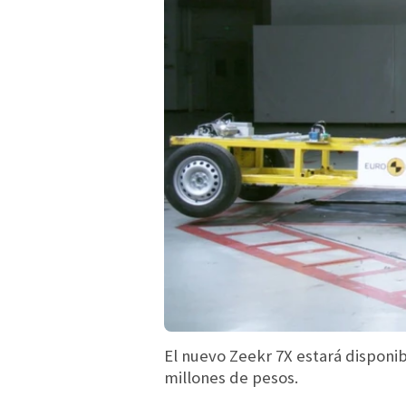
El nuevo Zeekr 7X estará disponib
millones de pesos.