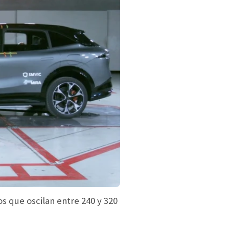
s que oscilan entre 240 y 320