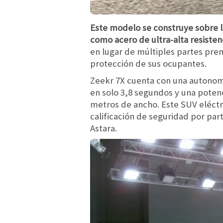
Este modelo se construye sobre l
como acero de ultra-alta resisten
en lugar de múltiples partes pren
protección de sus ocupantes.
Zeekr 7X cuenta con una autonomí
en solo 3,8 segundos y una potenc
metros de ancho. Este SUV eléctr
calificación de seguridad por pa
Astara.