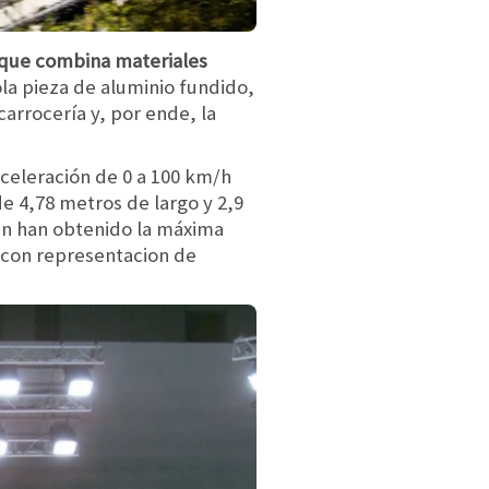
 que combina materiales
ola pieza de aluminio fundido,
carrocería y, por ende, la
celeración de 0 a 100 km/h
e 4,78 metros de largo y 2,9
n han obtenido la máxima
, con representacion de