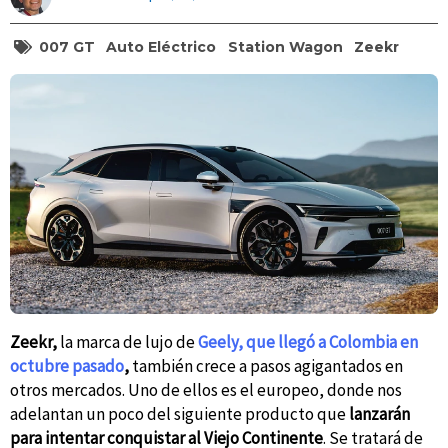
007 GT
Auto Eléctrico
Station Wagon
Zeekr
Zeekr,
la marca de lujo de
Geely, que llegó a Colombia en
octubre pasado
,
también crece a pasos agigantados en
otros mercados. Uno de ellos es el europeo, donde nos
adelantan un poco del siguiente producto que
lanzarán
para intentar conquistar al Viejo Continente
. Se tratará de