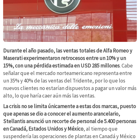
Durante el año pasado, las ventas totales de Alfa Romeo y
Maserati experimentaron retrocesos entre un 10% y un
15%, con una pérdida estimada en USD 285 millones
. Cabe
señalar que el mercado norteamericano representa entre
un 35% y 40% de las ventas del Tridente, por lo que los
nuevos clientes no estarían dispuestos a pagar un valor más
alto, lo que haría caer aún más las ventas.
La crisis no se limita únicamente a estas dos marcas, puesto
que apenas se dio a conocer el aumento arancelario,
Stellantis anunció un recorte de personal de 5.400 personas
en Canadá, Estados Unidos y México
, al tiempo que
suspendería las operaciones de plantas en Canadá y México