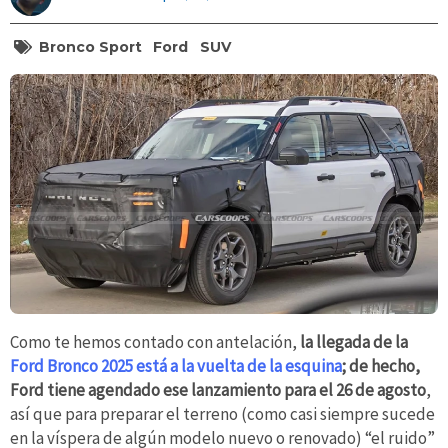
Bronco Sport
Ford
SUV
Como te hemos contado con antelación,
la llegada de la
Ford Bronco 2025 está a la vuelta de la esquina
; de hecho,
Ford tiene agendado ese lanzamiento para el 26 de agosto
,
así que para preparar el terreno (como casi siempre sucede
en la víspera de algún modelo nuevo o renovado) “el ruido”