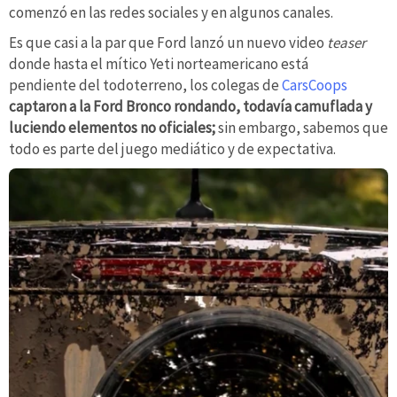
comenzó en las redes sociales y en algunos canales.
Es que casi a la par que Ford lanzó un nuevo video
teaser
donde hasta el mítico Yeti norteamericano está
pendiente del todoterreno, los colegas de
CarsCoops
captaron a la Ford Bronco rondando, todavía camuflada y
luciendo elementos no oficiales;
sin embargo, sabemos que
todo es parte del juego mediático y de expectativa.