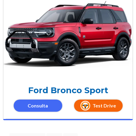
Ford Bronco Sport
Consulta
Test Drive