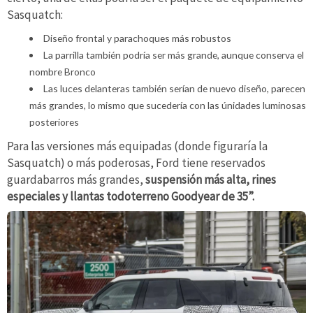
Sasquatch:
Diseño frontal y parachoques más robustos
La parrilla también podría ser más grande, aunque conserva el
nombre Bronco
Las luces delanteras también serían de nuevo diseño, parecen
más grandes, lo mismo que sucedería con las únidades luminosas
posteriores
Para las versiones más equipadas (donde figuraría la
Sasquatch) o más poderosas, Ford tiene reservados
guardabarros más grandes,
suspensión más alta, rines
especiales y llantas todoterreno Goodyear de 35”.