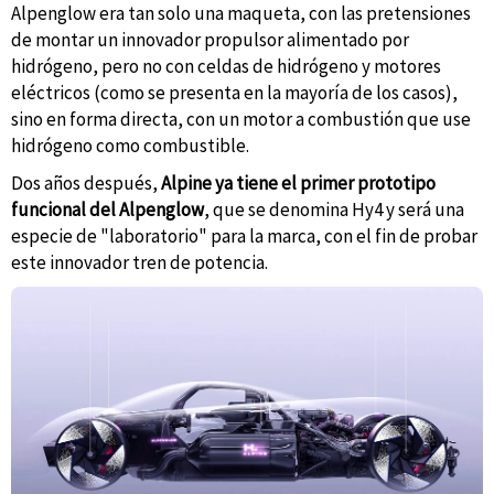
Alpenglow era tan solo una maqueta, con las pretensiones
de montar un innovador propulsor alimentado por
hidrógeno, pero no con celdas de hidrógeno y motores
eléctricos (como se presenta en la mayoría de los casos),
sino en forma directa, con un motor a combustión que use
hidrógeno como combustible.
Dos años después,
Alpine ya tiene el primer prototipo
funcional del Alpenglow
, que se denomina Hy4 y será una
especie de "laboratorio" para la marca, con el fin de probar
este innovador tren de potencia.