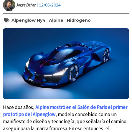
Jorge Beher
| 12/05/2024
Alpenglow Hy4
Alpine
Hidrógeno
Hace dos años,
Alpine mostró en el Salón de París el primer
prototipo del Alpenglow
, modelo concebido como un
manifiesto de diseño y tecnología, que señalaría el camino
a seguir para la marca francesa. En ese entonces, el