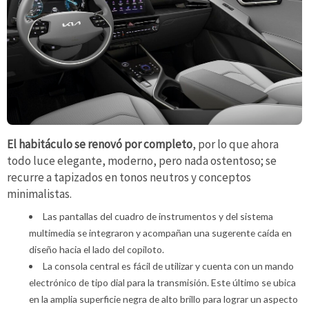
El habitáculo se renovó por completo
, por lo que ahora
todo luce elegante, moderno, pero nada ostentoso; se
recurre a tapizados en tonos neutros y conceptos
minimalistas.
Las pantallas del cuadro de instrumentos y del sistema
multimedia se integraron y acompañan una sugerente caída en
diseño hacia el lado del copiloto.
La consola central es fácil de utilizar y cuenta con un mando
electrónico de tipo dial para la transmisión. Este último se ubica
en la amplia superficie negra de alto brillo para lograr un aspecto