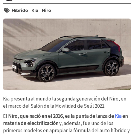
Híbrido
Kia
Niro
Kia presenta al mundo la segunda generación del Niro, en
el marco del Salón de la Movilidad de Seúl 2021.
El
Niro, que nació en el 2016, es la punta de lanza de
Kia
en
materia de electrificación
y, además, fue uno de los
primeros modelos en apropiar la fórmula del auto híbrido y