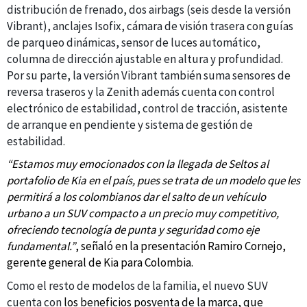
distribución de frenado, dos airbags (seis desde la versión
Vibrant), anclajes Isofix, cámara de visión trasera con guías
de parqueo dinámicas, sensor de luces automático,
columna de dirección ajustable en altura y profundidad.
Por su parte, la versión Vibrant también suma sensores de
reversa traseros y la Zenith además cuenta con control
electrónico de estabilidad, control de tracción, asistente
de arranque en pendiente y sistema de gestión de
estabilidad.
“Estamos muy emocionados con la llegada de Seltos al
portafolio de Kia en el país, pues se trata de un modelo que les
permitirá a los colombianos dar el salto de un vehículo
urbano a un SUV compacto a un precio muy competitivo,
ofreciendo tecnología de punta y seguridad como eje
fundamental.”
, señaló en la presentación Ramiro Cornejo,
gerente general de Kia para Colombia.
Como el resto de modelos de la familia, el nuevo SUV
cuenta con
los beneficios posventa de la marca, que