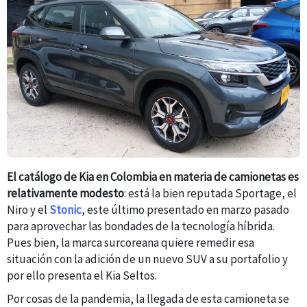
El catálogo de Kia en Colombia en materia de camionetas es
relativamente modesto
: está la bien reputada Sportage, el
Niro y el
Stonic
, este último presentado en marzo pasado
para aprovechar las bondades de la tecnología híbrida.
Pues bien, la marca surcoreana quiere remedir esa
situación con la adición de un nuevo SUV a su portafolio y
por ello presenta el Kia Seltos.
Por cosas de la pandemia, la llegada de esta camioneta se