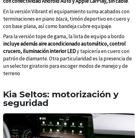
con conectividad Android Auto y Apple CarPlay, sin cable
.
En la versión Vibrant el equipamiento suma acabados con
terminaciones en piano
black
, timón deportivo en cuero y
con base plana, así como bandeja cubre equipaje.
Para la versión tope de gama, la lista de equipo a bordo
incluye además aire acondicionado automático, control
crucero, iluminación interior LED
y tapicería en cuero con
patrón de diamante. Otra particularidad es la presencia de
un selector giratorio para escoger modos de manejo y de
terreno
Kia Seltos: motorización y
seguridad