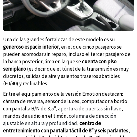
Una de las grandes fortalezas de este modelo es su
generoso espacio interior
, en el que cinco pasajeros se
pueden acomodar sin reparo, incluso el tercer pasajero de
la banca posterior, área en la que se
cuenta con piso
semiplano
(es decir que el túnel de la transmisión es muy
discreto), salidas de aire y asientos traseros abatibles
(60/40) y reclinables.
Entre el equipamiento de la versión Emotion destacan:
cámara de reversa, sensor de luces, computador a bordo
con pantalla B/N de 3,5”,
apertura de puertas sin llave
,
mandos de audio en el timón,
columna de dirección
ajustable en altura y profundidad,
centro de
entretenimiento con pantalla táctil de 8” y seis parlantes,