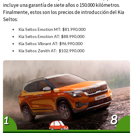
incluye una garantía de siete años o 150.000 kilómetros.
Finalmente, estos son los precios de introducción del Kia
Seltos:
Kia Seltos Emotion MT: $81.990.000
Kia Seltos Emotion AT: $88.990.000
Kia Seltos Vibrant AT: $96.990.000
Kia Seltos Zenith AT: $102.990.000
8
1