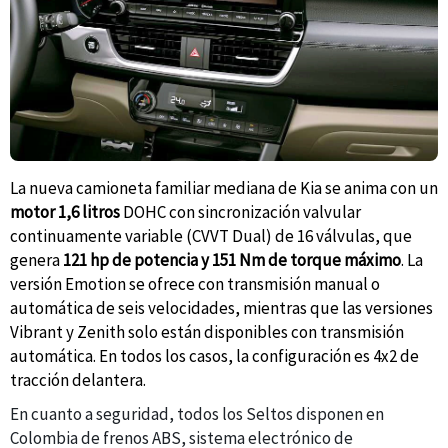
La nueva camioneta familiar mediana de Kia se anima con un
motor 1,6 litros
DOHC con sincronización valvular
continuamente variable (CVVT Dual) de 16 válvulas, que
genera
121 hp de potencia y 151 Nm de torque máximo
. La
versión Emotion se ofrece con transmisión manual o
automática de seis velocidades, mientras que las versiones
Vibrant y Zenith solo están disponibles con transmisión
automática. En todos los casos, la configuración es 4x2 de
tracción delantera.
En cuanto a seguridad, todos los Seltos disponen en
Colombia de frenos ABS, sistema electrónico de