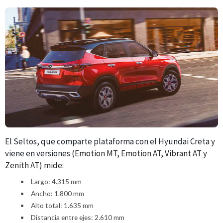
El Seltos, que comparte plataforma con el Hyundai Creta y
viene en versiones (
Emotion MT, Emotion AT, Vibrant AT y
Zenith AT) mide:
Largo: 4.315 mm
Ancho: 1.800 mm
Alto total: 1.635 mm
Distancia entre ejes: 2.610 mm