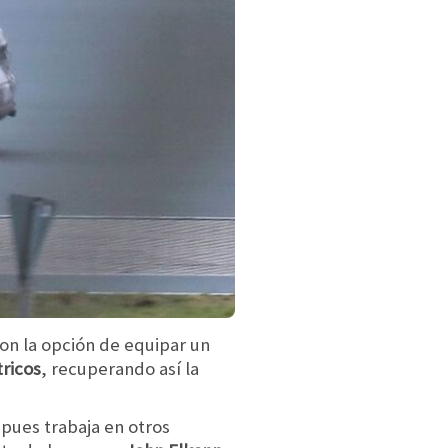
con la opción de equipar un
ricos
, recuperando así la
 pues trabaja en otros