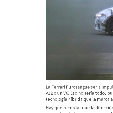
La Ferrari Purosangue sería impu
V12 o un V6. Eso no sería todo, p
tecnología híbrida que la marca a
Hay que recordar que la dirección