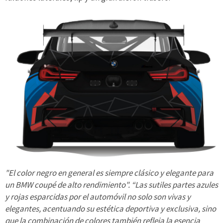
"El color negro en general es siempre clásico y elegante para
un BMW coupé de alto rendimiento". “Las sutiles partes azules
y rojas esparcidas por el automóvil no solo son vivas y
elegantes, acentuando su estética deportiva y exclusiva, sino
que la combinación de colores también refleja la esencia