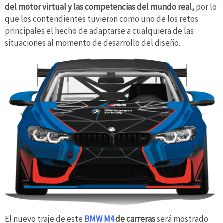
del motor virtual y las competencias del mundo real,
por lo
que los contendientes tuvieron como uno de los retos
principales el hecho de adaptarse a cualquiera de las
situaciones al momento de desarrollo del diseño.
El nuevo traje de este
BMW M4
de carreras
será mostrado