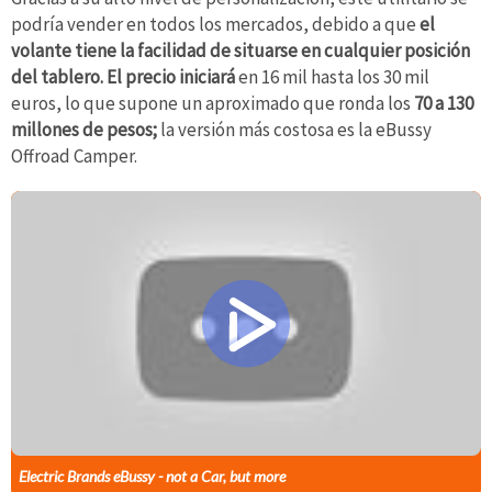
podría vender en todos los mercados, debido a que
el
volante tiene la facilidad de situarse en cualquier posición
del tablero. El precio iniciará
en 16 mil hasta los 30 mil
euros, lo que supone un aproximado que ronda los
70 a 130
millones de pesos;
la versión más costosa es la eBussy
Offroad Camper.
Electric Brands eBussy - not a Car, but more