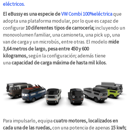
eléctricos.
El eBussy es una especie de
VW Combi 100%eléctrica
que
adopta una plataforma modular, por lo que es capaz de
configurar
10 diferentes tipos de carrocería;
incluyendo un
monovolumen familiar, una camioneta, una pick up, una
van de carga y un microbús, entre otras. El modelo
mide
3,64 metros de largo, pesa entre 450 y 600
kilogramos,
según la configuración; además tiene
una
capacidad de carga máxima de hasta mil kilos.
Para impulsarlo, equipa
cuatro motores, localizados en
cada una de las ruedas,
con una potencia de apenas
15 kwh;