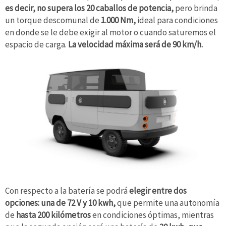
es decir, no supera los 20 caballos de potencia,
pero brinda
un torque descomunal de
1.000 Nm,
ideal para condiciones
en donde se le debe exigir al motor o cuando saturemos el
espacio de carga.
La velocidad máxima será de 90 km/h.
Con respecto a la batería se podrá
elegir entre dos
opciones: una de 72 V y 10 kwh,
que permite una autonomía
de
hasta 200 kilómetros
en condiciones óptimas, mientras