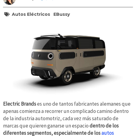
Autos Eléctricos
EBussy
Electric Brands
es uno de tantos fabricantes alemanes que
apenas comienza a recorrer un complicado camino dentro
de la industria automotriz, cada vez más saturado de
marcas que quieren ganarse un espacio
dentro de los
diferentes segmentos, especialmente de los
autos