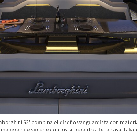
mborghini 63' combina el diseño vanguardista con materia
manera que sucede con los superautos de la casa italian