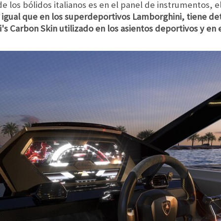
 los bólidos italianos es en el panel de instrumentos, el
l igual que en los superdeportivos Lamborghini, tiene de
s Carbon Skin utilizado en los asientos deportivos y en