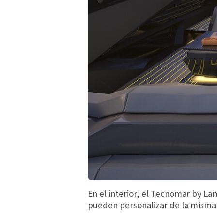
En el interior, el Tecnomar by La
pueden personalizar de la misma 