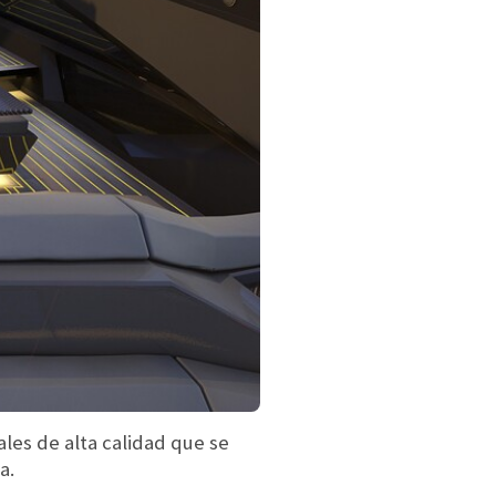
les de alta calidad que se
a.