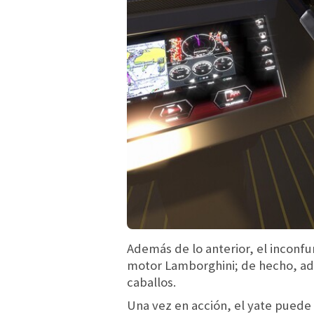
Además de lo anterior, el inconf
motor Lamborghini; de hecho, ad
caballos.
Una vez en acción, el yate puede