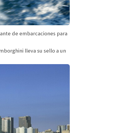
icante de embarcaciones para
mborghini lleva su sello a un