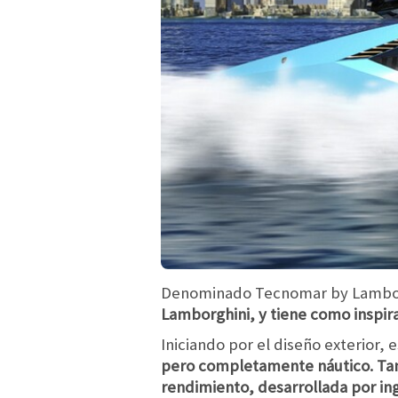
Denominado Tecnomar by Lambor
Lamborghini, y tiene como inspira
Iniciando por el diseño exterior, 
pero completamente náutico. Tant
rendimiento, desarrollada por ing