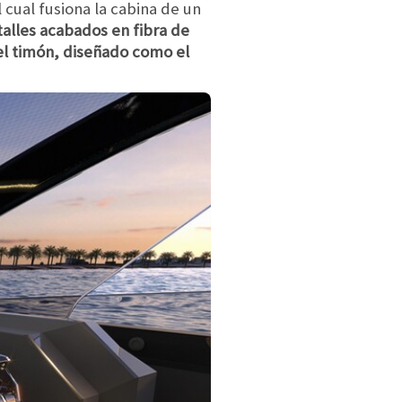
 cual fusiona la cabina de un
talles acabados en fibra de
 el timón, diseñado como el