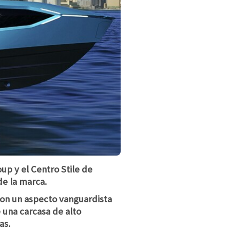
up y el Centro Stile de
de la marca.
on un aspecto vanguardista
 una carcasa de alto
as.