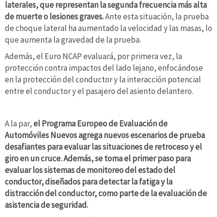
laterales, que representan la segunda frecuencia más alta
de muerte o lesiones graves.
Ante esta situación, la prueba
de choque lateral ha aumentado la velocidad y las masas, lo
que aumenta la gravedad de la prueba.
Además, el Euro NCAP evaluará, por primera vez, la
protección contra impactos del lado lejano, enfocándose
en la protección del conductor y la interacción potencial
entre el conductor y el pasajero del asiento delantero.
A la par,
el Programa Europeo de Evaluación de
Automóviles Nuevos agrega nuevos escenarios de prueba
desafiantes para evaluar las situaciones de retroceso y el
giro en un cruce. Además, se toma el primer paso para
evaluar los sistemas de monitoreo del estado del
conductor, diseñados para detectar la fatiga y la
distracción del conductor, como parte de la evaluación de
asistencia de seguridad.