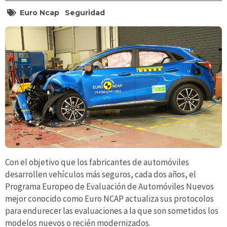
Euro Ncap
Seguridad
Con el objetivo que los fabricantes de automóviles
desarrollen vehículos más seguros, cada dos años, el
Programa Europeo de Evaluación de Automóviles Nuevos
mejor conocido como Euro NCAP actualiza sus protocolos
para endurecer las evaluaciones a la que son sometidos los
modelos nuevos o recién modernizados.