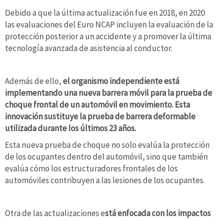
Debido a que la última actualización fue en 2018, en 2020
las evaluaciones del Euro NCAP incluyen la evaluación de la
protección posterior a un accidente y a promover la última
tecnología avanzada de asistencia al conductor.
Además de ello,
el organismo independiente está
implementando una nueva barrera móvil para la prueba de
choque frontal de un automóvil en movimiento. Esta
innovación sustituye la prueba de barrera deformable
utilizada durante los últimos 23 años.
Esta nueva prueba de choque no solo evalúa la protección
de los ocupantes dentro del automóvil, sino que también
evalúa cómo los estructuradores frontales de los
automóviles contribuyen a las lesiones de los ocupantes.
Otra de las actualizaciones e
stá enfocada con los impactos