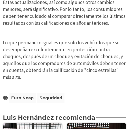
Estas actualizaciones, así como algunos otros cambios
menores, será significativo. Por lo tanto, los consumidores
deben tener cuidado al comparar directamente los últimos
resultados con las calificaciones de años anteriores.
Lo que permanece igual es que solo los vehículos que se
desempeñan excelentemente en protección contra
choques, después de un choque y evitación de choques, y
aquellos que los compradores de automóviles deben tener
en cuenta, obtendrán la calificación de "cinco estrellas"
más alta.
Euro Ncap
Seguridad
Luis Hernández recomienda