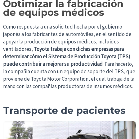
Optimizar la fabricación
de equipos médicos
Como respuesta a una solicitud hecha por el gobierno
japonés a los fabricantes de automóviles, en el sentido de
apoyar la producción de equipos médicos, incluidos
ventiladores,
Toyota trabaja con dichas empresas para
determinar cómo el Sistema de Producción Toyota (TPS)
puede contribuir a mejorar su productividad
. Para hacerlo,
la compañía cuenta con un equipo de soporte del TPS, que
proviene de Toyota Motor Corporation, el cual trabaja de la
mano con las compañías productoras de insumos médicos.
Transporte de pacientes