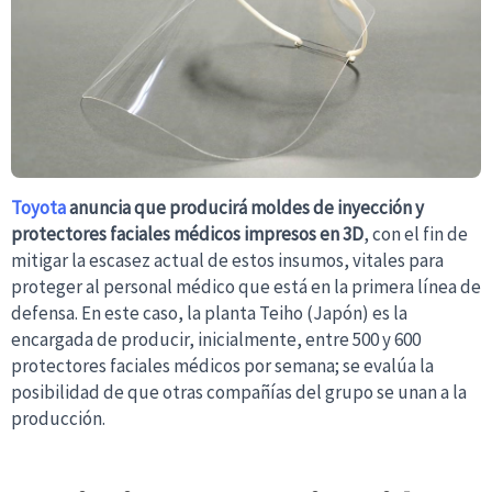
Toyota
anuncia que producirá moldes de inyección y
protectores faciales médicos impresos en 3D
, con el fin de
mitigar la escasez actual de estos insumos, vitales para
proteger al personal médico que está en la primera línea de
defensa. En este caso, la planta Teiho (Japón) es la
encargada de producir, inicialmente, entre 500 y 600
protectores faciales médicos por semana; se evalúa la
posibilidad de que otras compañías del grupo se unan a la
producción.