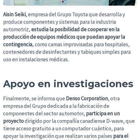
Aisin Seiki
, empresa del Grupo Toyota que desarrolla y
produce componentes y sistemas para la industria
automotriz,
estudia la posibilidad de cooperar en la
producción de equipos médicos que puedan apoyar la
contingencia
, como camas improvisadas para hospitales,
contenedores de desinfectantes y tabiques simples para
uso en instalaciones médicas.
Apoyo en investigaciones
Finalmente, se informa que
Denso Corporation
, otra
empresa del Grupo dedicada a la fabricación de
componentes del sector automotor,
participa en un
proyecto
dirigido por la compañía canadiense D-wave, que
tiene acceso gratuito a un computador cuántico, para
apoyar la investigación que realizan varios países
para el