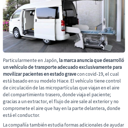
Particularmente en Japón,
la marca anuncia que desarrolló
un vehículo de transporte adecuado exclusivamente para
movilizar pacientes en estado grave
con covid-19, el cual
está basado en su modelo Hiace. El vehículo tiene control
de circulación de las micropartículas que viajan en el aire
del compartimiento trasero, donde viaja el paciente;
gracias a un extractor, el flujo de aire sale al exterior y no
compromete el aire que hay en la parte delantera, donde
está el conductor.
La compañía también estudia formas adicionales de ayudar