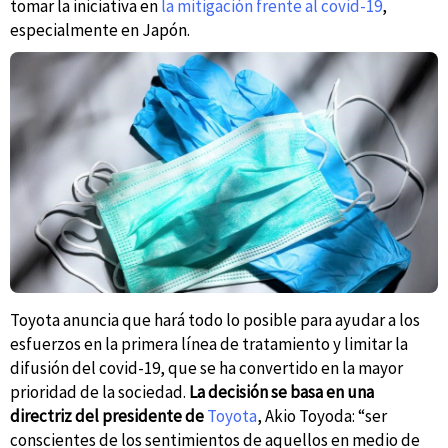
tomar la iniciativa en
la mitigación frente al covid-19
,
especialmente en Japón.
Toyota anuncia que hará todo lo posible para ayudar a los
esfuerzos en la primera línea de tratamiento y limitar la
difusión del covid-19, que se ha convertido en la mayor
prioridad de la sociedad.
La decisión se basa en una
directriz del presidente de
Toyota
, Akio Toyoda: “ser
conscientes de los sentimientos de aquellos en medio de