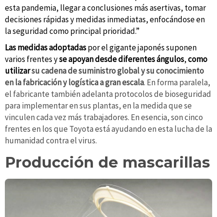
esta pandemia, llegar a conclusiones más asertivas, tomar
decisiones rápidas y medidas inmediatas, enfocándose en
la seguridad como principal prioridad.”
Las medidas adoptadas
por el gigante japonés suponen
varios frentes y
se apoyan desde diferentes ángulos
,
como
utilizar
su cadena de suministro global y su conocimiento
en la fabricación y logística a gran escala
. En forma paralela,
el fabricante también adelanta protocolos de bioseguridad
para implementar en sus plantas, en la medida que se
vinculen cada vez más trabajadores. En esencia, son cinco
frentes en los que Toyota está ayudando en esta lucha de la
humanidad contra el virus.
Producción de mascarillas