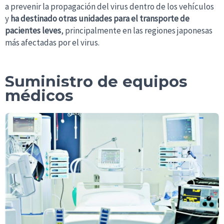
a prevenir la propagación del virus dentro de los vehículos
y
ha destinado otras unidades para el transporte de
pacientes leves
, principalmente en las regiones japonesas
más afectadas por el virus.
Suministro de equipos
médicos