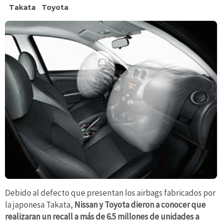
Takata
Toyota
Debido al defecto que presentan los airbags fabricados por
la japonesa Takata,
Nissan y Toyota dieron a conocer que
realizaran un recall a más de 6.5 millones de unidades a