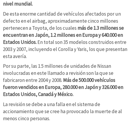
nivel mundial.
De esta enorme cantidad de vehículos afectados por un
defecto en el airbag, aproximadamente cinco millones
pertenecen a Toyota, de los cuales
más de 1.3 millones se
encuentran en Japón, 1.2 millones en Europa y 640.000 en
Estados Unidos.
En total son 35 modelos construidos entre
2003 y 2007, incluyendo el Corolla y Yaris, los que presentan
esta avería.
Por su parte, las 1.5 millones de unidades de Nissan
involucradas en este llamado a revisión son la que se
fabricaron entre 2004 y 2008.
Más de 500.000 vehículos
fueron vendidos en Europa, 280.000 en Japón y 326.000 en
Estados Unidos, Canadá y México.
La revisión se debe a una falla en el sistema de
accionamiento que se cree ha provocado la muerte de al
menos cinco personas.