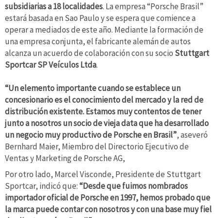
subsidiarias a 18 localidades
. La empresa “Porsche Brasil”
estará basada en Sao Paulo y se espera que comience a
operar a mediados de este año. Mediante la formación de
una empresa conjunta, el fabricante alemán de autos
alcanza un acuerdo de colaboración con su socio
Stuttgart
Sportcar SP Veículos Ltda
.
“Un elemento importante cuando se establece un
concesionario es el conocimiento del mercado y la red de
distribución existente. Estamos muy contentos de tener
junto a nosotros un socio de vieja data que ha desarrollado
un negocio muy productivo de Porsche en Brasil”
, aseveró
Bernhard Maier, Miembro del Directorio Ejecutivo de
Ventas y Marketing de Porsche AG,
Por otro lado, Marcel Visconde, Presidente de Stuttgart
Sportcar, indicó que:
“Desde que fuimos nombrados
importador oficial de Porsche en 1997, hemos probado que
la marca puede contar con nosotros y con una base muy fiel