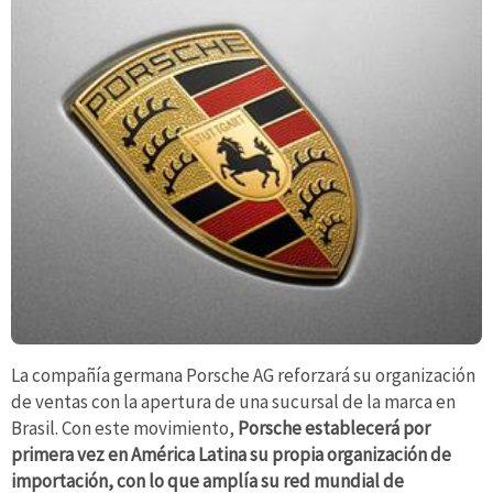
La compañía germana Porsche AG reforzará su organización
de ventas con la apertura de una sucursal de la marca en
Brasil. Con este movimiento,
Porsche establecerá por
primera vez en América Latina su propia organización de
importación, con lo que amplía su red mundial de