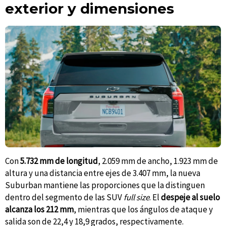
exterior y dimensiones
Con
5.732 mm de longitud
, 2.059 mm de ancho, 1.923 mm de
altura y una distancia entre ejes de 3.407 mm, la nueva
Suburban mantiene las proporciones que la distinguen
dentro del segmento de las SUV
full size
. El
despeje al suelo
alcanza los 212 mm
, mientras que los ángulos de ataque y
salida son de 22,4 y 18,9 grados, respectivamente.