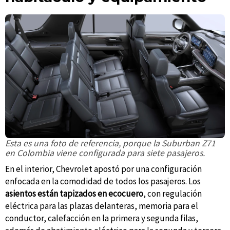
Esta es una foto de referencia, porque la Suburban Z71
en Colombia viene configurada para siete pasajeros.
En el interior, Chevrolet apostó por una configuración
enfocada en la comodidad de todos los pasajeros. Los
asientos están tapizados en ecocuero
, con regulación
eléctrica para las plazas delanteras, memoria para el
conductor, calefacción en la primera y segunda filas,