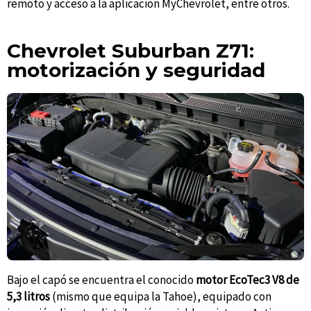
remoto y acceso a la aplicación MyChevrolet, entre otros.
Chevrolet Suburban Z71:
motorización y seguridad
Bajo el capó se encuentra el conocido
motor EcoTec3 V8 de
5,3 litros
(mismo que equipa la Tahoe), equipado con