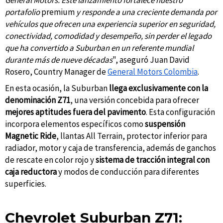
portafolio
premium
y responde a una creciente demanda por
vehículos que ofrecen una experiencia superior en seguridad,
conectividad, comodidad y desempeño, sin perder el legado
que ha convertido a Suburban en un referente mundial
durante más de nueve décadas
", aseguró Juan David
Rosero, Country Manager de
General Motors Colombia
.
En esta ocasión, la Suburban
llega exclusivamente con la
denominación Z71
, una versión concebida para ofrecer
mejores aptitudes fuera del pavimento
. Esta configuración
incorpora elementos específicos como
suspensión
Magnetic Ride
, llantas All Terrain, protector inferior para
radiador, motor y caja de transferencia, además de ganchos
de rescate en color rojo y
sistema de tracción integral con
caja reductora
y modos de conducción para diferentes
superficies.
Chevrolet Suburban Z71: