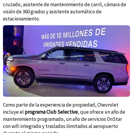
cruzado, asistente de mantenimiento de carril, cámara de
visión de 360 grados y asistente automático de
estacionamiento.
Como parte de la experiencia de propiedad, Chevrolet
incluye el
programa Club Selective
, que ofrece un año de
mantenimiento programado, un año de servicios OnStar
con wifi integrado y traslados ilimitados al aeropuerto