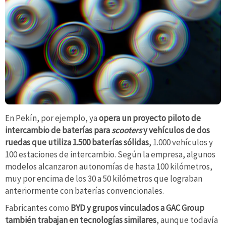
En Pekín, por ejemplo, ya
opera un proyecto piloto de
intercambio de baterías para
scooters
y vehículos de dos
ruedas que utiliza 1.500 baterías sólidas
, 1.000 vehículos y
100 estaciones de intercambio. Según la empresa, algunos
modelos alcanzaron autonomías de hasta 100 kilómetros,
muy por encima de los 30 a 50 kilómetros que lograban
anteriormente con baterías convencionales.
Fabricantes como
BYD y grupos vinculados a GAC Group
también trabajan en tecnologías similares
, aunque todavía