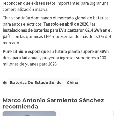
reconocen que existen retos importantes para lograr una
comercialización masiva.
China continúa dominando el mercado global de baterías
para autos eléctricos.
Tan solo en abril de 2026, las
instalaciones de baterías para EV alcanzaron 62,4 GWh en el
país
, con las químicas LFP representando más del 80 % del
mercado.
Pure Lithium espera que su futura planta supere un GWh
de capacidad anual
y proyecta ingresos superiores a 100
millones de yuanes para 2026.
Baterías De Estado Sólido
China
Marco Antonio Sarmiento Sánchez
recomienda