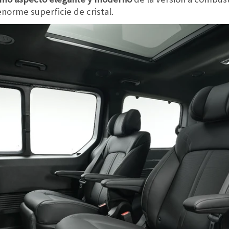
enorme superficie de cristal.