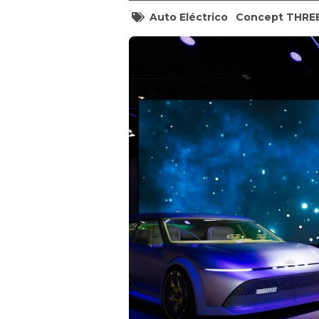
Auto Eléctrico
Concept THRE