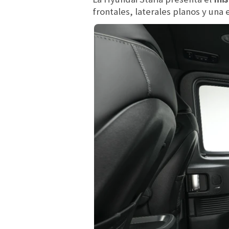
frontales, laterales planos y una 