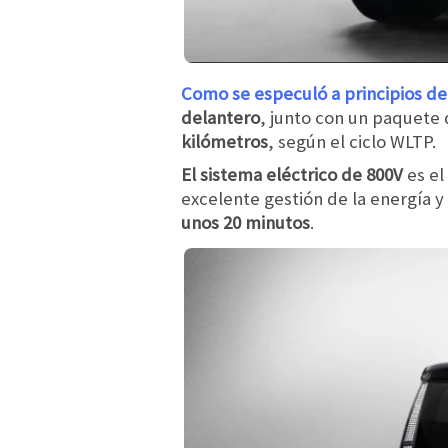
Como se especuló a principios de
delantero
, junto con un paquete 
kilómetros
, según el ciclo WLTP.
El sistema eléctrico de 800V
es el
excelente gestión de la energía y
unos 20 minutos
.