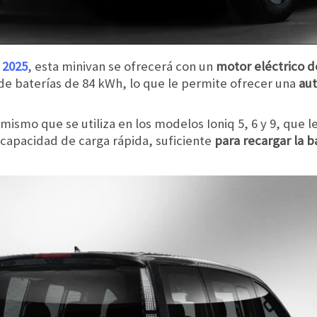
 2025
, esta minivan se ofrecerá con un
motor eléctrico d
de baterías de 84 kWh, lo que le permite ofrecer una
aut
 mismo que se utiliza en los modelos Ioniq 5, 6 y 9, que 
 capacidad de carga rápida, suficiente
para recargar la b