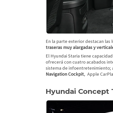
En la parte exterior destacan las 
traseras muy alargadas y vertical
El Hyundai Staria tiene capacidad
ofrecerá con cuatro acabados int
sistema de infoentretenimiento; a
Navigation Cockpit
, Apple CarPla
Hyundai Concept 