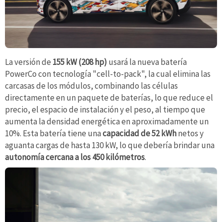
La versión de
155 kW (208 hp)
usará la nueva batería
PowerCo con tecnología "cell-to-pack", la cual elimina las
carcasas de los módulos, combinando las células
directamente en un paquete de baterías, lo que reduce el
precio, el espacio de instalación y el peso, al tiempo que
aumenta la densidad energética en aproximadamente un
10%. Esta batería tiene una
capacidad de 52 kWh
netos y
aguanta cargas de hasta 130 kW, lo que debería brindar una
autonomía cercana a los 450 kilómetros
.