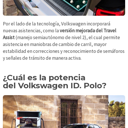
Por el lado de la tecnología, Volkswagen incorporará
nuevas asistencias, como la
versión mejorada del Travel
Assist
(manejo semiautónomo de nivel 2), el cual permite
asistencia en maniobras de cambio de carril, mayor
estabilidad en correcciones y reconocimiento de semáforos
y señales de tránsito de manera activa.
¿Cuál es la potencia
del Volkswagen ID. Polo?