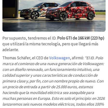
Por supuesto, tendremos el ID.
Polo GTI de 166 kW (223 hp)
que utilizará la misma tecnología, pero que llegará más
adelante.
Thomas Schäfer, el CEO de
Volkswagen
, afirmó:
"El ID. Polo
marca el comienzo de una nueva generación de Volkswagen:
con un diseño renovado, un funcionamiento intuitivo, una
calidad superior y unas características de conducción de
primera clase y, por fin, con un nombre propio de nuevo. Con
un precio de entrada a partir de 25.000 euros, estamos
haciendo que la movilidad eléctrica sea asequible para
muchas personas en Europa. Esto es solo el principio: en 2026
lanzaremos seis nuevos modelos eléctricos, todos ellos 100%