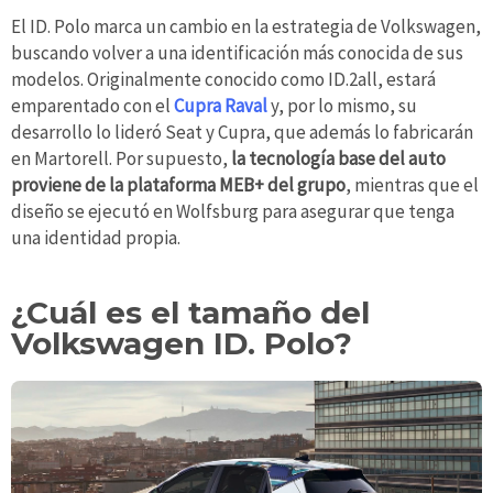
El ID. Polo marca un cambio en la estrategia de Volkswagen,
buscando volver a una identificación más conocida de sus
modelos. Originalmente conocido como ID.2all, estará
emparentado con el
Cupra Raval
y, por lo mismo, su
desarrollo lo lideró Seat y Cupra, que además lo fabricarán
en Martorell. Por supuesto,
la tecnología base del auto
proviene de la plataforma MEB+ del grupo
, mientras que el
diseño se ejecutó en Wolfsburg para asegurar que tenga
una identidad propia.
¿Cuál es el tamaño del
Volkswagen ID. Polo?