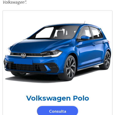
Volkswagen".
Volkswagen Polo
Consulta