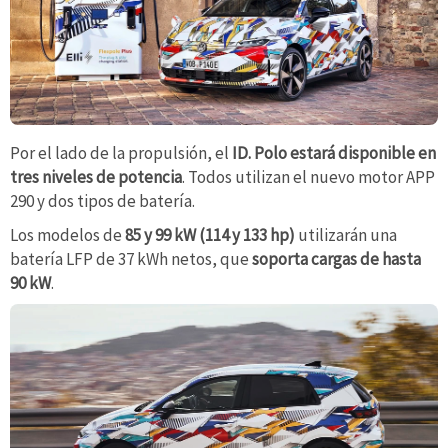
Por el lado de la propulsión, el
ID. Polo estará disponible en
tres niveles de potencia
. Todos utilizan el nuevo motor APP
290 y dos tipos de batería.
Los modelos de
85 y 99 kW (114 y 133 hp)
utilizarán una
batería LFP de 37 kWh netos, que
soporta cargas de hasta
90 kW
.