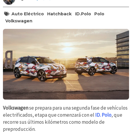
Auto Eléctrico
Hatchback
ID.Polo
Polo
Volkswagen
Volkswagen
se prepara para una segunda fase de vehículos
electrificados, etapa que comenzará con el
ID. Polo
, que
recorre sus últimos kilómetros como modelo de
preproducción.