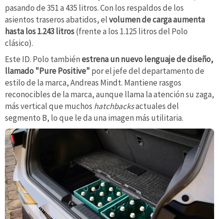
pasando de 351 a 435 litros. Con los respaldos de los
asientos traseros abatidos, el
volumen de carga aumenta
hasta los 1.243 litros
(frente a los 1.125 litros del Polo
clásico).
Este ID. Polo también
estrena un nuevo lenguaje de diseño,
llamado "Pure Positive"
por el jefe del departamento de
estilo de la marca, Andreas Mindt. Mantiene rasgos
reconocibles de la marca, aunque llama la atención su zaga,
más vertical que muchos
hatchbacks
actuales del
segmento B, lo que le da una imagen más utilitaria.