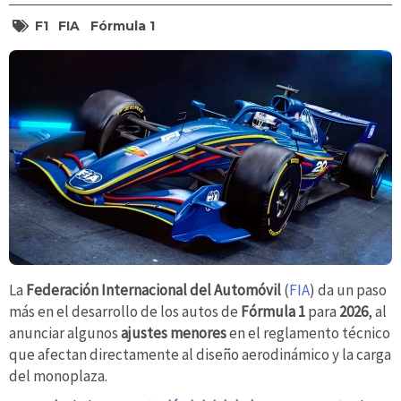
F1
FIA
Fórmula 1
La
Federación Internacional del Automóvil
(
FIA
) da un paso
más en el desarrollo de los autos de
Fórmula 1
para
2026
, al
anunciar algunos
ajustes menores
en el reglamento técnico
que afectan directamente al diseño aerodinámico y la carga
del monoplaza.