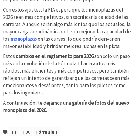
Con estos ajustes, la FIA espera que los monoplazas del
2026 sean más competitivos, sin sacrificar la calidad de las
carreras. Aunque serán algo más lentos que los actuales, la
mayor carga aerodinámica debería mejorar la capacidad de
los
monoplazas
en las curvas, lo que podría derivar en
mayor estabilidad y brindar mejores luchas en la pista.
Estos
cambios en el reglamento para 2026
son solo un paso
más en la evolución de la Fórmula 1 hacia autos más
rápidos, más eficientes y más competitivos, pero también
reflejan un intento de garantizar que las carreras sean más
emocionantes y desafiantes, tanto para los pilotos como
para los ingenieros.
A continuación, te dejamos una
galería de fotos del nuevo
monoplaza del 2026.
F1
FIA
Fórmula 1