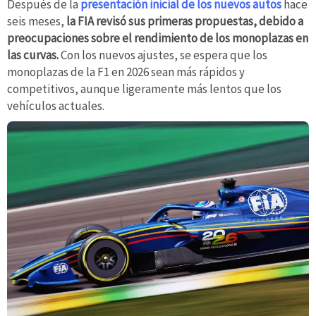
Después de la
presentación inicial de los nuevos autos
hace
seis meses,
la FIA revisó sus primeras propuestas, debido a
preocupaciones sobre el rendimiento de los monoplazas en
las curvas.
Con los nuevos ajustes, se espera que los
monoplazas de la F1 en 2026 sean más rápidos y
competitivos, aunque ligeramente más lentos que los
vehículos actuales.