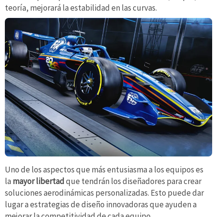
teoría, mejorará la estabilidad en las curvas.
Uno de los aspectos que más entusiasma a los equipos es
la
mayor libertad
que tendrán los diseñadores para crear
soluciones aerodinámicas personalizadas. Esto puede dar
lugar a estrategias de diseño innovadoras que ayuden a
mejorar la competitividad de cada equipo.