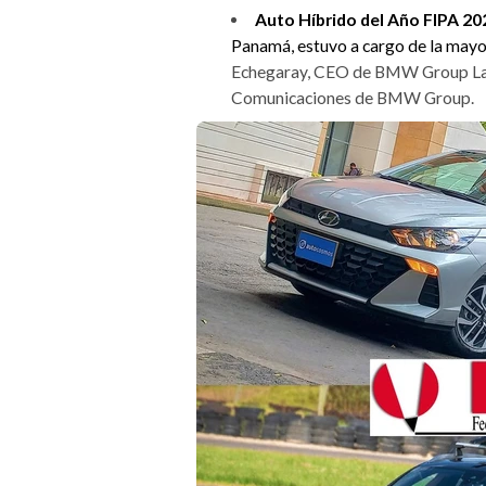
Auto Híbrido del Año FIPA 2
Panamá, estuvo a cargo de la mayor
Echegaray, CEO de BMW Group Lati
Comunicaciones de BMW Group.