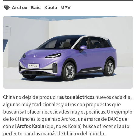
Arcfox
Baic
Kaola
MPV
China no deja de producir
autos eléctricos
nuevos cada día,
algunos muy tradicionales y otros con propuestas que
buscan satisfacer necesidades muy especificas. Un ejemplo
de lo último es lo que hizo Arcfox, una marca de BAIC que
con el
Arcfox Kaola
(ojo, no es Koala) busca ofrecer el auto
perfecto para las mamás de China y del mundo.