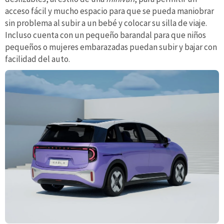
acceso fácil y mucho espacio para que se pueda maniobrar
sin problema al subir a un bebé y colocar su silla de viaje.
Incluso cuenta con un pequeño barandal para que niños
pequeños o mujeres embarazadas puedan subir y bajar con
facilidad del auto.