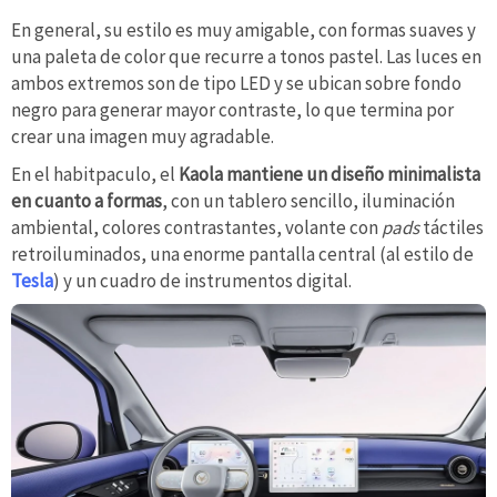
En general, su estilo es muy amigable, con formas suaves y
una paleta de color que recurre a tonos pastel. Las luces en
ambos extremos son de tipo LED y se ubican sobre fondo
negro para generar mayor contraste, lo que termina por
crear una imagen muy agradable.
En el habitpaculo, el
Kaola mantiene un diseño minimalista
en cuanto a formas
, con un tablero sencillo, iluminación
ambiental, colores contrastantes, volante con
pads
táctiles
retroiluminados, una enorme pantalla central (al estilo de
Tesla
) y un cuadro de instrumentos digital.