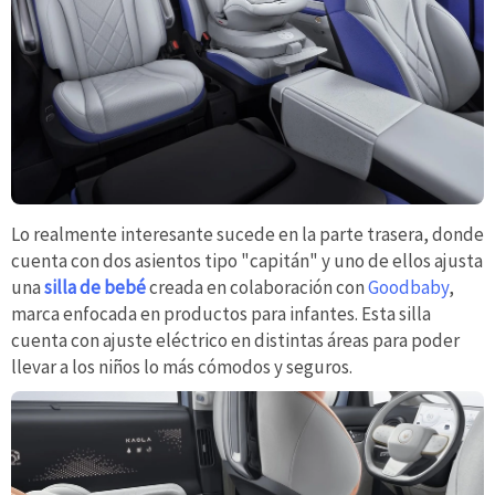
Lo realmente interesante sucede en la parte trasera, donde
cuenta con dos asientos tipo "capitán" y uno de ellos ajusta
una
silla de bebé
creada en colaboración con
Goodbaby
,
marca enfocada en productos para infantes. Esta silla
cuenta con ajuste eléctrico en distintas áreas para poder
llevar a los niños lo más cómodos y seguros.