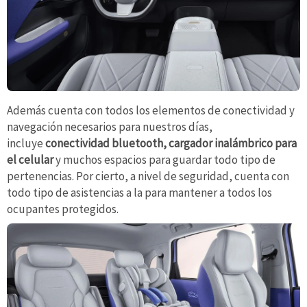
Además cuenta con todos los elementos de conectividad y
navegación necesarios para nuestros días,
incluye
conectividad bluetooth, cargador inalámbrico para
el celular
y muchos espacios para guardar todo tipo de
pertenencias. Por cierto, a nivel de seguridad, cuenta con
todo tipo de asistencias a la para mantener a todos los
ocupantes protegidos.