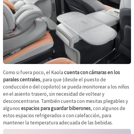
Como si fuera poco, el Kaola
cuenta con cámaras en los
parales centrales
, para que (desde el puesto de
conducción o del copiloto) se pueda monitorear a los niños
en el asiento trasero, sin necesidad de voltear y
desconcentrarse. También cuenta con mesitas plegables y
algunos
espacios para guardar biberones
, con algunos de
estos espacios refrigerados o con calefacción, para
mantener la temperatura adecuada de las bebidas.