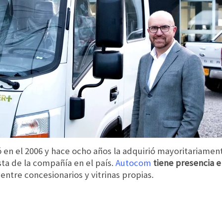
en el 2006 y hace ocho años la adquirió mayoritariamente
sta de la compañía en el país.
Autocom
tiene presencia e
s
entre concesionarios y vitrinas propias.