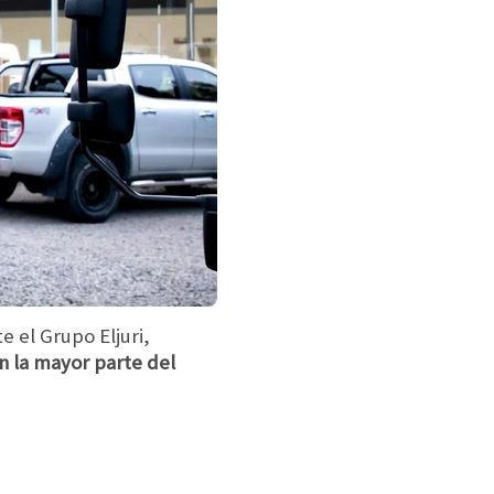
 el Grupo Eljuri,
n la mayor parte del