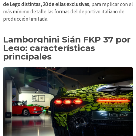
de Lego distintas, 20 de ellas exclusivas
, para replicar con el
más mínimo detalle las formas del deportivo italiano de
producción limitada.
Lamborghini Sián FKP 37 por
Lego: características
principales