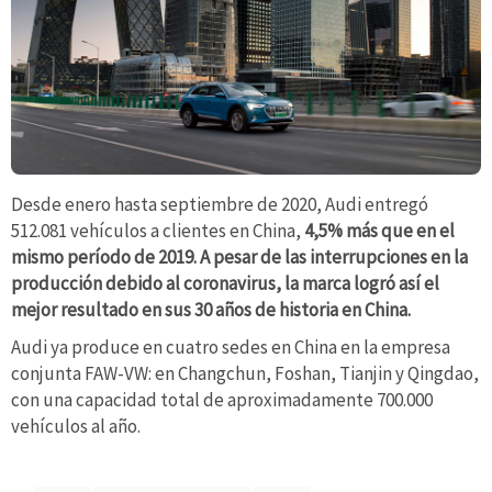
Desde enero hasta septiembre de 2020, Audi entregó
512.081 vehículos a clientes en China,
4,5% más que en el
mismo período de 2019. A pesar de las interrupciones en la
producción debido al coronavirus, la marca logró así el
mejor resultado en sus 30 años de historia en China.
Audi ya produce en cuatro sedes en China en la empresa
conjunta FAW-VW: en Changchun, Foshan, Tianjin y Qingdao,
con una capacidad total de aproximadamente 700.000
vehículos al año.