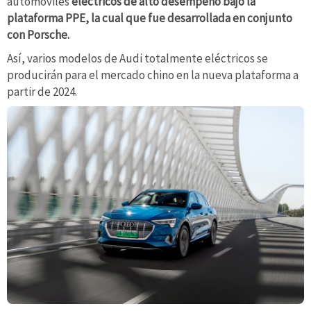
automóviles
eléctricos de alto desempeño bajo la
plataforma PPE, la cual que fue desarrollada en conjunto
con Porsche.
Así, varios modelos de Audi totalmente eléctricos se
producirán para el mercado chino en la nueva plataforma a
partir de 2024.