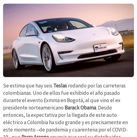
Se estima que hay seis
Teslas
rodando por las carreteras
colombianas. Uno de ellos fue exhibido el año pasado
durante el evento Exmma en Bogotá, al que vino el ex
presidente norteamericano
Barack Obama
. Desde
entonces, la expectativa por la llegada de este auto
eléctrico a Colombia ha sido grande y es precisamente en
este momento –de pandemia y cuarentena por el COVID-