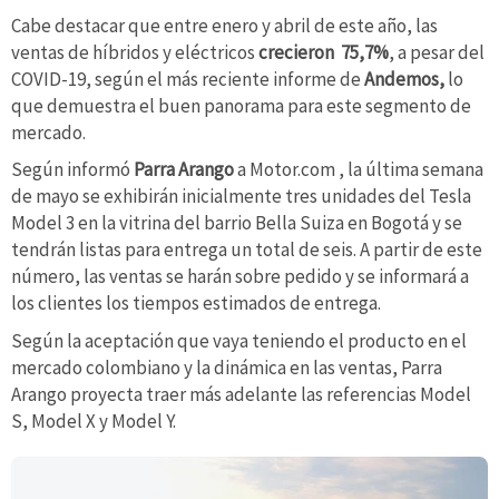
Cabe destacar que entre enero y abril de este año, las
ventas de híbridos y eléctricos
crecieron 75,7%
, a pesar del
COVID-19, según el más reciente informe de
Andemos,
lo
que demuestra el buen panorama para este segmento de
mercado.
Según informó
Parra Arango
a Motor.com , la última semana
de mayo se exhibirán inicialmente tres unidades del Tesla
Model 3 en la vitrina del barrio Bella Suiza en Bogotá y se
tendrán listas para entrega un total de seis. A partir de este
número, las ventas se harán sobre pedido y se informará a
los clientes los tiempos estimados de entrega.
Según la aceptación que vaya teniendo el producto en el
mercado colombiano y la dinámica en las ventas, Parra
Arango proyecta traer más adelante las referencias Model
S, Model X y Model Y.