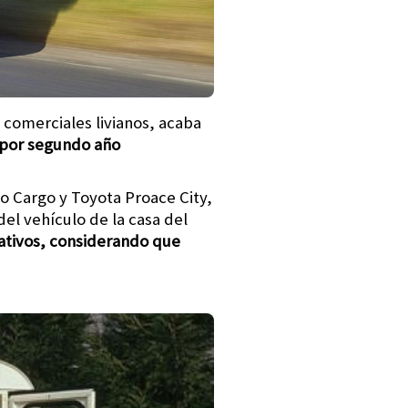
 comerciales livianos, acaba
por segundo año
o Cargo y Toyota Proace City,
el vehículo de la casa del
rativos, considerando que