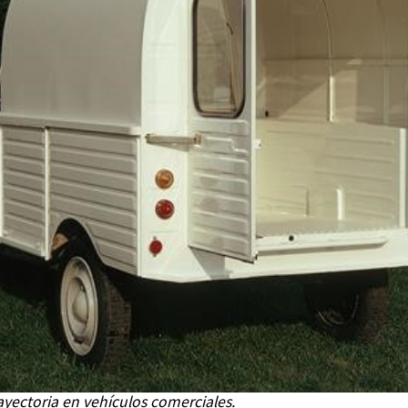
yectoria en vehículos comerciales.