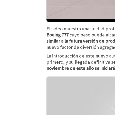
El video muestra una unidad prot
Boeing 777
cuyo peso puede alcan
similar a la futura versión de pro
nuevo factor de diversión agregado
La introducción de este nuevo aut
primero, y su llegada definitiva s
noviembre de este año se iniciará