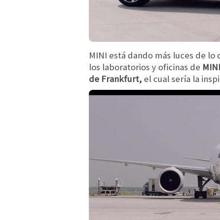
MINI está dando más luces de lo 
los laboratorios y oficinas de
MINI
de Frankfurt,
el cual sería la ins