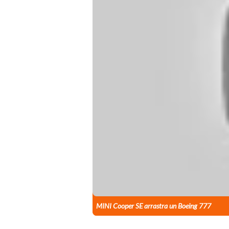
MINI Cooper SE arrastra un Boeing 777