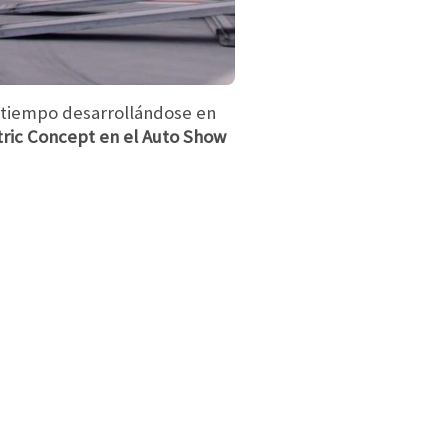
n tiempo desarrollándose en
ctric Concept en el Auto Show