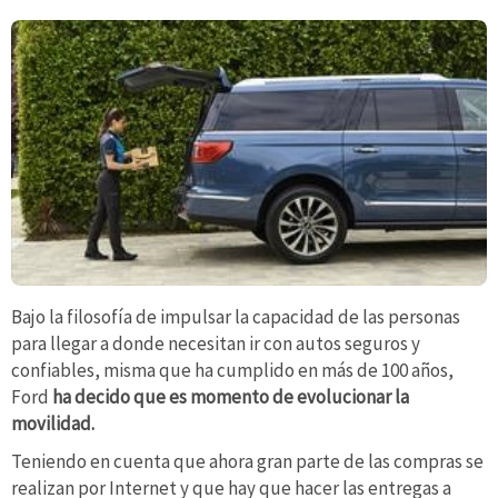
Bajo la filosofía de impulsar la capacidad de las personas
para llegar a donde necesitan ir con autos seguros y
confiables, misma que ha cumplido en más de 100 años,
Ford
ha decido que es momento de evolucionar la
movilidad.
Teniendo en cuenta que ahora gran parte de las compras se
realizan por Internet y que hay que hacer las entregas a