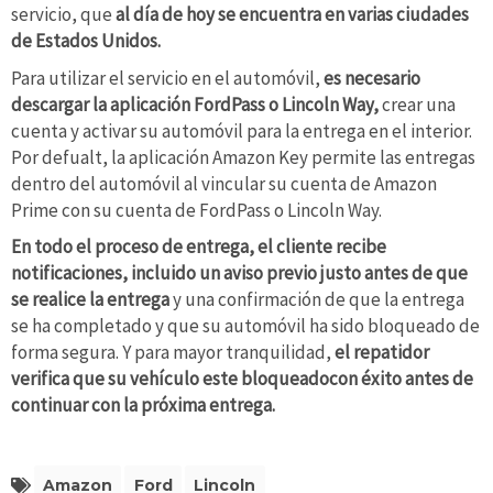
servicio, que
al día de hoy se encuentra en varias ciudades
de Estados Unidos.
Para utilizar el servicio en el automóvil,
es necesario
descargar la aplicación FordPass o Lincoln Way,
crear una
cuenta y activar su automóvil para la entrega en el interior.
Por defualt, la aplicación Amazon Key permite las entregas
dentro del automóvil al vincular su cuenta de Amazon
Prime con su cuenta de FordPass o Lincoln Way.
En todo el proceso de entrega, el cliente recibe
notificaciones, incluido un aviso previo justo antes de que
se realice la entrega
y una confirmación de que la entrega
se ha completado y que su automóvil ha sido bloqueado de
forma segura. Y para mayor tranquilidad,
el repatidor
verifica que su vehículo este bloqueadocon éxito antes de
continuar con la próxima entrega.
Amazon
Ford
Lincoln