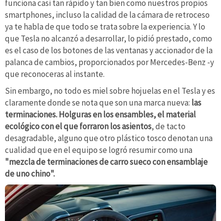
funciona casi tan rápido y tan bien como nuestros propios
smartphones, incluso la calidad de la cámara de retroceso
ya te habla de que todo se trata sobre la experiencia. Y lo
que Tesla no alcanzó a desarrollar, lo pidió prestado, como
es el caso de los botones de las ventanas y accionador de la
palanca de cambios, proporcionados por Mercedes-Benz -y
que reconoceras al instante.
Sin embargo, no todo es miel sobre hojuelas en el Tesla y es
claramente donde se nota que son una marca nueva:
las
terminaciones. Holguras en los ensambles, el material
ecológico con el que forraron los asientos
, de tacto
desagradable, alguno que otro plástico tosco denotan una
cualidad que en el equipo se logró resumir como una
"mezcla de terminaciones de carro sueco con ensamblaje
de uno chino".