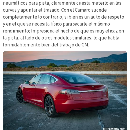
neumáticos para pista, claramente cuesta meterlo en las
curvas y apuntar el trazado. Con el Camaro sucede
completamente lo contrario, si bien es un auto de respeto
y en el que se necesita físico para sacarle el máximo
rendimiento; Impresiona el hecho de que es muy eficaz en
la pista, al lado de otros modelos similares, lo que habla
formidablemente bien del trabajo de GM.