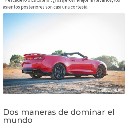
asientos posteriores son casi una cortesía.
Dos maneras de dominar el
mundo