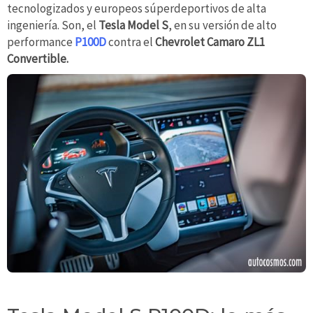
tecnologizados y europeos súperdeportivos de alta
ingeniería. Son, el
Tesla Model S
, en su versión de alto
performance
P100D
contra el
Chevrolet Camaro ZL1
Convertible.