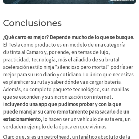
Conclusiones
¿Qué carro es mejor? Depende mucho de lo que se busque
.
El Tesla como producto es un modelo de una categoría
distinta al Camaro y, por ende, en temas de lujo,
practicidad, tecnología, más el añadido de su brutal
aceleración estilo ninja "silencioso pero mortal" podría ser
mejor para su uso diario y cotidiano. Lo único que necesitas
es planificar su ruta y saber dónde va a cargar batería.
Además, su completo paquete tecnológico, sus manillas
que se esconden y su sincronización con internet,
incluyendo una app que pudimos probar y con la que
puede manejar su carro remotamente para sacarlo de un
estacionamiento
, lo hacen ser un vehículo de esta era, un
verdadero ejemplo de la época en que vivimos.
Claro que, si es un petrolhead, un fanático absoluto de la