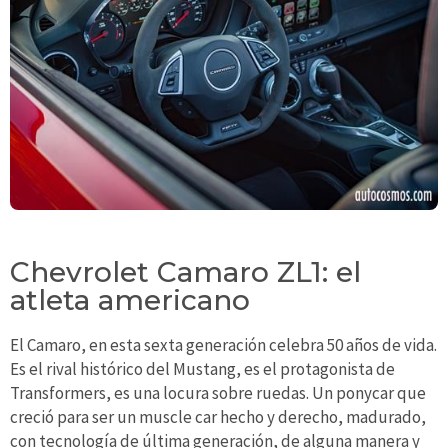
Chevrolet Camaro ZL1: el
atleta americano
El Camaro, en esta sexta generación celebra 50 años de vida.
Es el rival histórico del Mustang, es el protagonista de
Transformers, es una locura sobre ruedas. Un ponycar que
creció para ser un muscle car hecho y derecho, madurado,
con tecnología de última generación, de alguna manera y