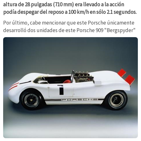
altura de 28 pulgadas (710 mm) era llevado a la acción
podía despegar del reposo a 100 km/h en sólo 2.1 segundos.
Por último, cabe mencionar que este Porsche únicamente
desarrolló dos unidades de este Porsche 909 "Bergspyder"