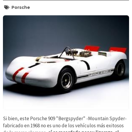
Porsche
Si bien, este Porsche 909 "Bergspyder" -Mountain Spyder-
fabricado en 1968 no es uno de los vehículos más exitosos