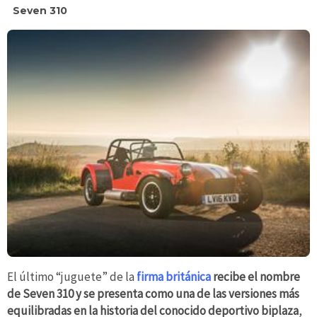
Seven 310
El último “juguete” de la
firma británica
recibe el nombre
de Seven 310 y se presenta como una de las versiones más
equilibradas en la historia del conocido deportivo biplaza
,