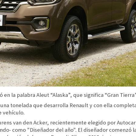
 en la palabra Aleut “Alaska”, que significa “Gran Tierra”
 una tonelada que desarrolla Renault y con ella complet
e vehículo.
rens van den Acker, recientemente elegido por Autocar 
ndo- como "Diseñador del año". El diseñador comenzó l