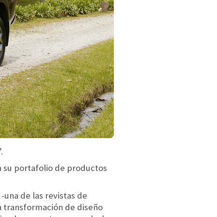
.
a su portafolio de productos
-una de las revistas de
a transformación de diseño