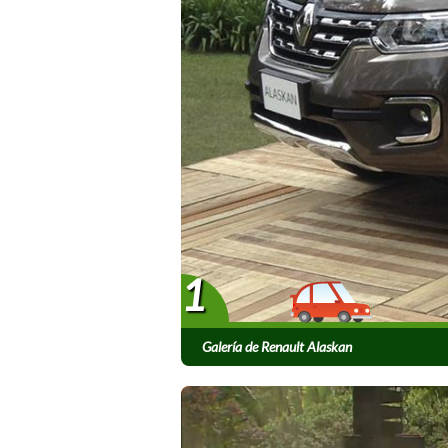
1
Galería de Renault Alaskan