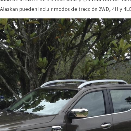
a Alaskan pueden incluir modos de tracción 2WD, 4H y 4L