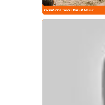
Presentación mundial Renault Alaskan