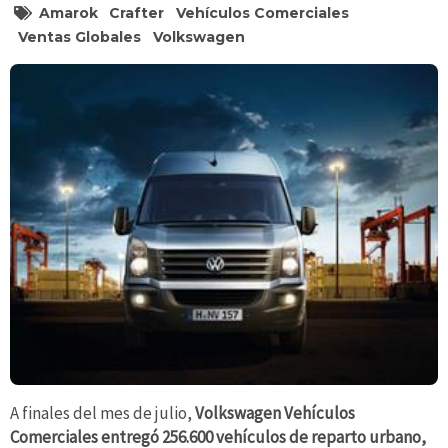
Amarok
Crafter
Vehículos Comerciales
Ventas Globales
Volkswagen
A finales del mes de julio,
Volkswagen Vehículos
Comerciales entregó 256.600 vehículos de reparto urbano,