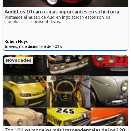
Audi: Los 10 carros más importantes en su historia
Visitamos el museo de Audi en Ingolstadt y estos son los
modelos más representativos.
Rubén Hoyo
Jueves, 6 de diciembre de 2018
Novedades
Top 10: Los modelos más trascendentales de los 120