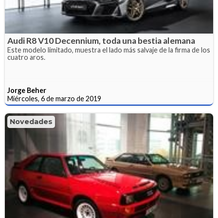
Audi R8 V10 Decennium, toda una bestia alemana
Este modelo limitado, muestra el lado más salvaje de la firma de los
cuatro aros.
Jorge Beher
Miércoles, 6 de marzo de 2019
Novedades