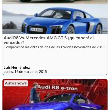
Audi R8 Vs. Mercedes-AMG GT S ¿quién será el
vencedor?
Comparamos las cifras de dos de las grandes novedades de 2015.
Luis Hernández
Lunes, 16 de marzo de 2015
Autoshows