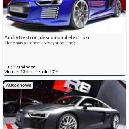
Audi R8 e-tron, descomunal eléctrico
Tiene más autonomía y mayor potencia.
Luis Hernández
Viernes, 13 de marzo de 2015
Autoshows