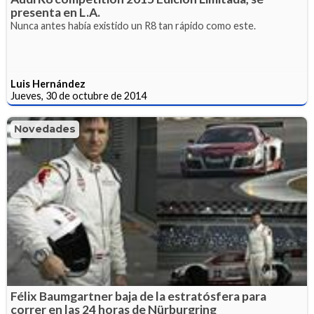
presenta en L.A.
Nunca antes había existido un R8 tan rápido como este.
Luis Hernández
Jueves, 30 de octubre de 2014
Novedades
Félix Baumgartner baja de la estratósfera para
correr en las 24 horas de Nürburgring