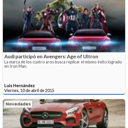
Audi participó en Avengers: Age of Ultron
La marca de los cuatro aros busca replicar el mismo éxito logrado
en Iron Man.
Luis Hernández
Viernes, 10 de abril de 2015
Novedades