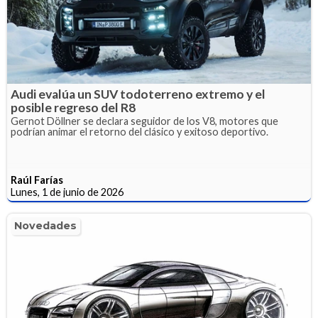
Audi evalúa un SUV todoterreno extremo y el
posible regreso del R8
Gernot Döllner se declara seguidor de los V8, motores que
podrían animar el retorno del clásico y exitoso deportivo.
Raúl Farías
Lunes, 1 de junio de 2026
Novedades