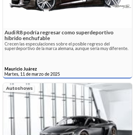
Audi R8 podría regresar como superdeportivo
híbrido enchufable
Crecen las especulaciones sobre el posible regreso del
superdeportivo de la marca alemana, aunque sería muy diferente.
Mauricio Juárez
Martes, 11 de marzo de 2025
Autoshows