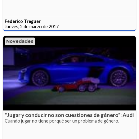
Federico Treguer
Jueves, 2 de marzo de 2017
Novedades
"Jugar y conducir no son cuestiones de género": Audi
Cuando jugar no tiene porqué ser un problema de género.