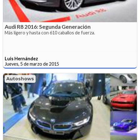
Audi R8 2016: Segunda Generación
Más ligero y hasta con 610 caballos de fuerza.
Luis Hernández
Jueves, 5 de marzo de 2015
Autoshows