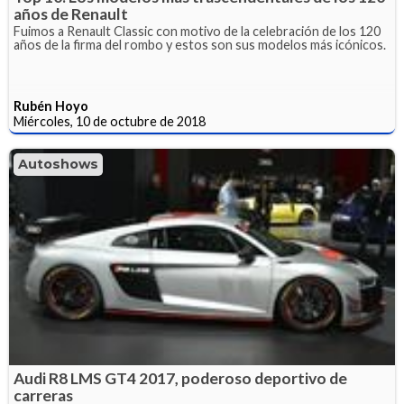
años de Renault
Fuimos a Renault Classic con motivo de la celebración de los 120
años de la firma del rombo y estos son sus modelos más icónicos.
Rubén Hoyo
Miércoles, 10 de octubre de 2018
Autoshows
Audi R8 LMS GT4 2017, poderoso deportivo de
carreras