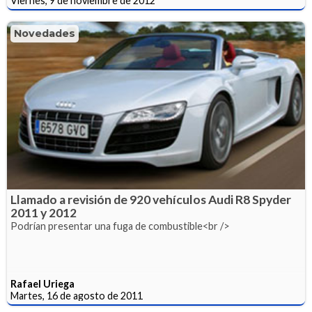
Viernes, 9 de noviembre de 2012
Novedades
Llamado a revisión de 920 vehículos Audi R8 Spyder
2011 y 2012
Podrían presentar una fuga de combustible<br />
Rafael Uriega
Martes, 16 de agosto de 2011