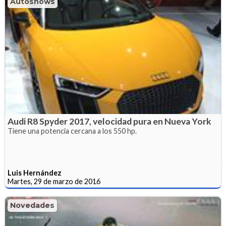
Autoshows
Audi R8 Spyder 2017, velocidad pura en Nueva York
Tiene una potencia cercana a los 550 hp.
Luis Hernández
Martes, 29 de marzo de 2016
Novedades