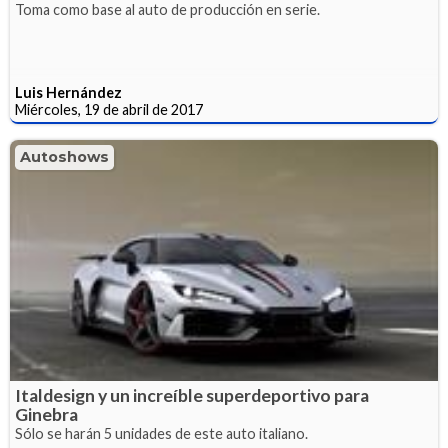
Toma como base al auto de producción en serie.
Luis Hernández
Miércoles, 19 de abril de 2017
Autoshows
Italdesign y un increíble superdeportivo para
Ginebra
Sólo se harán 5 unidades de este auto italiano.