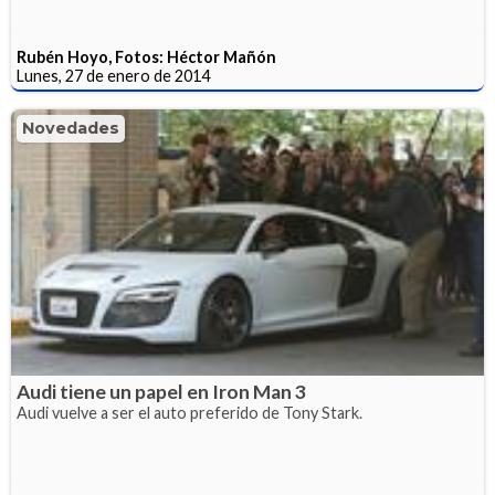
Rubén Hoyo, Fotos: Héctor Mañón
Lunes, 27 de enero de 2014
Novedades
Audi tiene un papel en Iron Man 3
Audi vuelve a ser el auto preferido de Tony Stark.