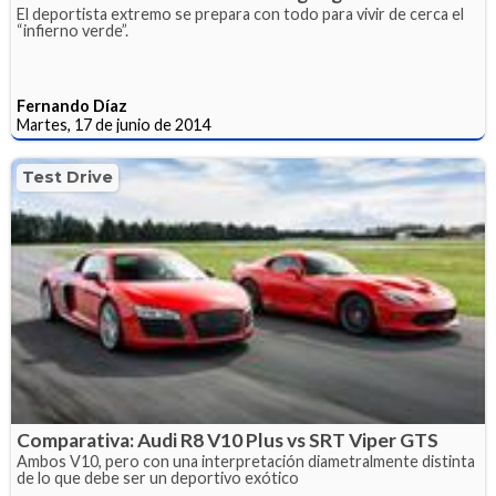
El deportista extremo se prepara con todo para vivir de cerca el
“infierno verde”.
Fernando Díaz
Martes, 17 de junio de 2014
Test Drive
Comparativa: Audi R8 V10 Plus vs SRT Viper GTS
Ambos V10, pero con una interpretación diametralmente distinta
de lo que debe ser un deportivo exótico