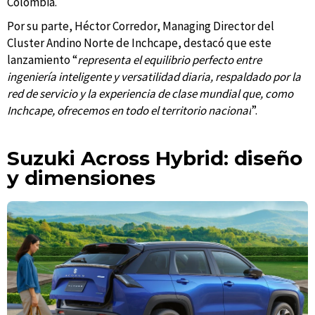
Colombia.
Por su parte, Héctor Corredor, Managing Director del
Cluster Andino Norte de Inchcape, destacó que este
lanzamiento “
representa el equilibrio perfecto entre
ingeniería inteligente y versatilidad diaria, respaldado por la
red de servicio y la experiencia de clase mundial que, como
Inchcape, ofrecemos en todo el territorio nacional
”.
Suzuki Across Hybrid: diseño
y dimensiones