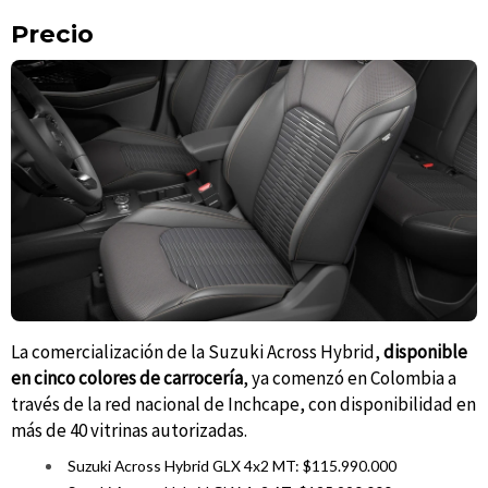
Precio
La comercialización de la Suzuki Across Hybrid,
disponible
en cinco colores de carrocería
, ya comenzó en Colombia a
través de la red nacional de Inchcape, con disponibilidad en
más de 40 vitrinas autorizadas.
Suzuki Across Hybrid GLX 4x2 MT: $115.990.000