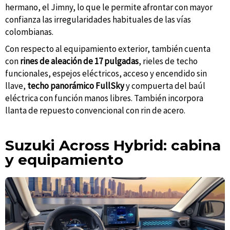
hermano, el Jimny, lo que le permite afrontar con mayor
confianza las irregularidades habituales de las vías
colombianas.
Con respecto al equipamiento exterior, también cuenta
con
rines de aleación de 17 pulgadas
, rieles de techo
funcionales, espejos eléctricos, acceso y encendido sin
llave,
techo panorámico FullSky
y compuerta del baúl
eléctrica con función manos libres. También incorpora
llanta de repuesto convencional con rin de acero.
Suzuki Across Hybrid:
cabina
y equipamiento