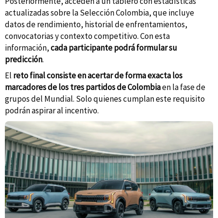
Posteriormente, acceden a un tablero con estadísticas
actualizadas sobre la Selección Colombia, que incluye
datos de rendimiento, historial de enfrentamientos,
convocatorias y contexto competitivo. Con esta
información,
cada participante podrá formular su
predicción
.
El
reto final consiste en acertar de forma exacta los
marcadores de los tres partidos de Colombia
en la fase de
grupos del Mundial. Solo quienes cumplan este requisito
podrán aspirar al incentivo.