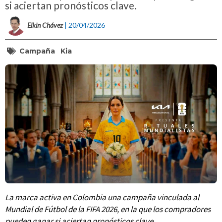
si aciertan pronósticos clave.
Elkin Chávez
| 20/04/2026
Campaña
Kia
La marca activa en Colombia una campaña vinculada al
Mundial de Fútbol de la FIFA 2026, en la que los compradores
pueden ganar si aciertan pronósticos clave.