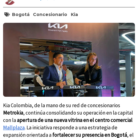
Bogotá
Concesionario
Kia
Kia Colombia, de la mano de su red de concesionarios
Metrokia
, continúa consolidando su operación en la capital
con la
apertura de una nueva vitrina en el centro comercial
Mallplaza
. La iniciativa responde a una estrategia de
expansión orientada a
fortalecer su presencia en Bogotá
, el