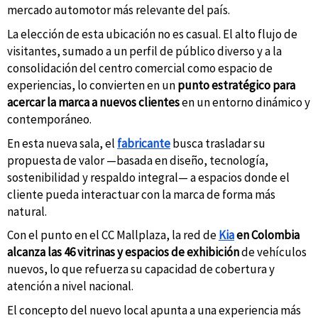
mercado automotor más relevante del país.
La elección de esta ubicación no es casual. El alto flujo de
visitantes, sumado a un perfil de público diverso y a la
consolidación del centro comercial como espacio de
experiencias, lo convierten en un
punto estratégico para
acercar la marca a nuevos clientes
en un entorno dinámico y
contemporáneo.
En esta nueva sala, el
fabricante
busca trasladar su
propuesta de valor —basada en diseño, tecnología,
sostenibilidad y respaldo integral— a espacios donde el
cliente pueda interactuar con la marca de forma más
natural.
Con el punto en el CC Mallplaza, la red de
Kia
en Colombia
alcanza las 46 vitrinas y espacios de exhibición
de vehículos
nuevos, lo que refuerza su capacidad de cobertura y
atención a nivel nacional.
El concepto del nuevo local apunta a una experiencia más