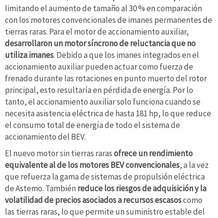
limitando el aumento de tamaño al 30 % en comparación
con los motores convencionales de imanes permanentes de
tierras raras. Para el motor de accionamiento auxiliar,
desarrollaron un motor síncrono de reluctancia que no
utiliza imanes
. Debido a que los imanes integrados en el
accionamiento auxiliar pueden actuar como fuerza de
frenado durante las rotaciones en punto muerto del rotor
principal, esto resultaría en pérdida de energía. Por lo
tanto, el accionamiento auxiliar solo funciona cuando se
necesita asistencia eléctrica de hasta 181 hp, lo que reduce
el consumo total de energía de todo el sistema de
accionamiento del BEV.
El nuevo motor sin tierras raras
ofrece un rendimiento
equivalente al de los motores BEV convencionales
, a la vez
que refuerza la gama de sistemas de propulsión eléctrica
de Astemo. También
reduce los riesgos de adquisición y la
volatilidad de precios asociados a recursos escasos
como
las tierras raras, lo que permite un suministro estable del