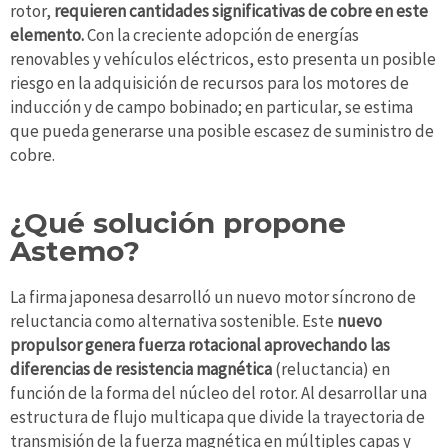
rotor,
requieren cantidades significativas de cobre en este
elemento.
Con la creciente adopción de energías
renovables y vehículos eléctricos, esto presenta un posible
riesgo en la adquisición de recursos para los motores de
inducción y de campo bobinado; en particular, se estima
que pueda generarse una posible escasez de suministro de
cobre.
¿Qué solución propone
Astemo?
La firma japonesa desarrolló un nuevo motor síncrono de
reluctancia como alternativa sostenible. Este
nuevo
propulsor genera fuerza rotacional aprovechando las
diferencias de resistencia magnética
(reluctancia) en
función de la forma del núcleo del rotor. Al desarrollar una
estructura de flujo multicapa que divide la trayectoria de
transmisión de la fuerza magnética en múltiples capas y