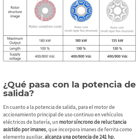
¿Qué pasa con la potencia de
salida?
En cuanto a la potencia de salida, para el motor de
accionamiento principal de uso continuo en vehículos
eléctricos de batería, un
motor síncrono de reluctancia
asistido por imanes
, que incorpora imanes de ferrita como
elemento auxiliar,
alcanza una potencia de 241 hp
,