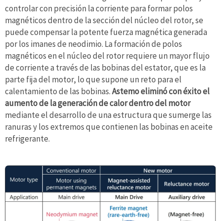
controlar con precisión la corriente para formar polos
magnéticos dentro de la sección del núcleo del rotor, se
puede compensar la potente fuerza magnética generada
por los imanes de neodimio. La formación de polos
magnéticos en el núcleo del rotor requiere un mayor flujo
de corriente a través de las bobinas del estator, que es la
parte fija del motor, lo que supone un reto para el
calentamiento de las bobinas.
Astemo eliminó con éxito el
aumento de la generación de calor dentro del motor
mediante el desarrollo de una estructura que sumerge las
ranuras y los extremos que contienen las bobinas en aceite
refrigerante.