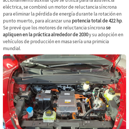
eléctrica, se combinó un motor de reluctancia síncrona
para eliminar la pérdida de energía durante la rotación en
punto muerto, para alcanzar una
potencia total de 422 hp
.
Se prevé que los motores de reluctancia síncrona
se
apliquen en la práctica alrededor de 2030
y su adopción en
vehículos de producción en masa sería una primicia
mundial.