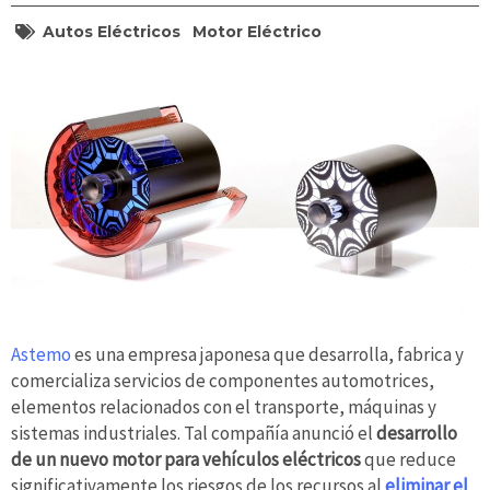
Autos Eléctricos
Motor Eléctrico
Astemo
es una empresa japonesa que desarrolla, fabrica y
comercializa servicios de componentes automotrices,
elementos relacionados con el transporte, máquinas y
sistemas industriales. Tal compañía anunció el
desarrollo
de un nuevo motor para vehículos eléctricos
que reduce
significativamente los riesgos de los recursos al
eliminar el