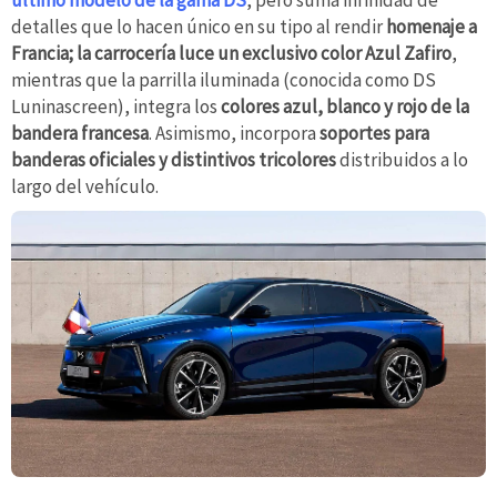
detalles que lo hacen único en su tipo al rendir
homenaje a
Francia; la carrocería luce un exclusivo color Azul Zafiro
,
mientras que la parrilla iluminada (conocida como DS
Luninascreen), integra los
colores azul, blanco y rojo de la
bandera francesa
. Asimismo, incorpora
soportes para
banderas oficiales y distintivos tricolores
distribuidos a lo
largo del vehículo.