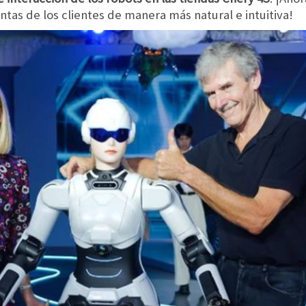
tas de los clientes de manera más natural e intuitiva!