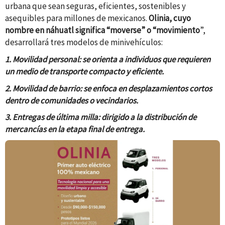
urbana que sean seguras, eficientes, sostenibles y
asequibles para millones de mexicanos.
Olinia, cuyo
nombre en náhuatl significa “moverse” o “movimiento
”,
desarrollará tres modelos de minivehículos:
1. Movilidad personal: se orienta a individuos que requieren
un medio de transporte compacto y eficiente.
2. Movilidad de barrio: se enfoca en desplazamientos cortos
dentro de comunidades o vecindarios.
3. Entregas de última milla: dirigido a la distribución de
mercancías en la etapa final de entrega.