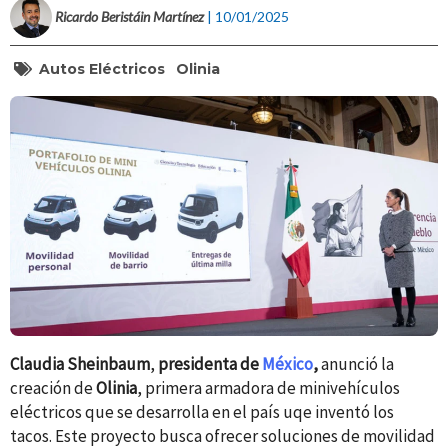
Ricardo Beristáin Martínez
| 10/01/2025
Autos Eléctricos
Olinia
Claudia Sheinbaum
,
presidenta de
México
,
anunció la
creación de
Olinia
, primera armadora de minivehículos
eléctricos que se desarrolla en el país uqe inventó los
tacos. Este proyecto busca ofrecer soluciones de movilidad