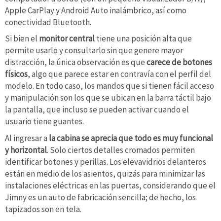
Apple CarPlay y Android Auto inalámbrico, así como
conectividad Bluetooth.
Si bien el
monitor central
tiene una posición alta que
permite usarlo y consultarlo sin que genere mayor
distracción, la única observación es que
carece de botones
físicos
, algo que parece estar en contravía con el perfil del
modelo. En todo caso, los mandos que si tienen fácil acceso
y manipulación son los que se ubican en la barra táctil bajo
la pantalla, que incluso se pueden activar cuando el
usuario tiene guantes.
Al ingresar a
la cabina se aprecia que todo es muy funcional
y horizontal
. Solo ciertos detalles cromados permiten
identificar botones y perillas. Los elevavidrios delanteros
están en medio de los asientos, quizás para minimizar las
instalaciones eléctricas en las puertas, considerando que el
Jimny es un auto de fabricación sencilla; de hecho, los
tapizados son en tela.