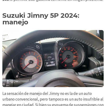
Suzuki Jimny 5P 2024:
manejo
La sensación de manejo del Jimny no es la de un auto
urbano convencional, pero tampoco es un auto insufrible al
manejar en ciudad. Si bien su esquema de suspensiones con