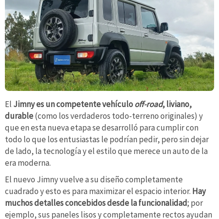
El
Jimny es un competente vehículo
off-road
, liviano,
durable
(como los verdaderos todo-terreno originales) y
que en esta nueva etapa se desarrolló para cumplir con
todo lo que los entusiastas le podrían pedir, pero sin dejar
de lado, la tecnología y el estilo que merece un auto de la
era moderna.
El nuevo Jimny vuelve a su diseño completamente
cuadrado y esto es para maximizar el espacio interior.
Hay
muchos detalles concebidos desde la funcionalidad
; por
ejemplo, sus paneles lisos y completamente rectos ayudan