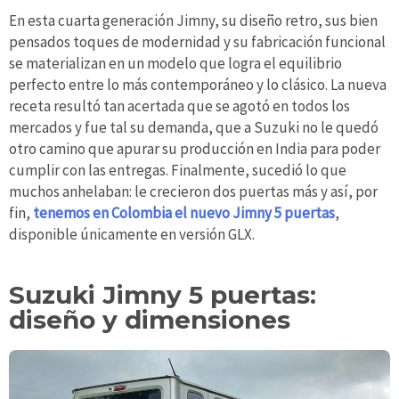
En esta cuarta generación Jimny, su diseño retro, sus bien
pensados toques de modernidad y su fabricación funcional
se materializan en un modelo que logra el equilibrio
perfecto entre lo más contemporáneo y lo clásico. La nueva
receta resultó tan acertada que se agotó en todos los
mercados y fue tal su demanda, que a Suzuki no le quedó
otro camino que apurar su producción en India para poder
cumplir con las entregas. Finalmente, sucedió lo que
muchos anhelaban: le crecieron dos puertas más y así, por
fin,
tenemos en Colombia el nuevo Jimny 5 puertas
,
disponible únicamente en versión GLX.
Suzuki Jimny 5 puertas:
diseño y dimensiones