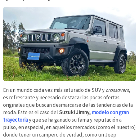
En un mundo cada vez más saturado de SUV y
crossovers
,
es refrescante y necesario destacar las pocas ofertas
originales que buscan desmarcarse de las tendencias de la
moda. Este es el caso del
Suzuki Jimny,
modelo con gran
trayectoria
y que se ha ganado su fama y reputación a
pulso, en especial, en aquellos mercados (como el nuestro)
donde tener un campero de verdad, como un Jeep