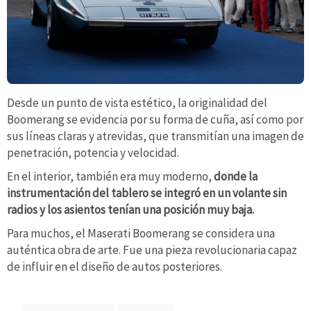
Desde un punto de vista estético, la originalidad del
Boomerang se evidencia por su forma de cuña, así como por
sus líneas claras y atrevidas, que transmitían una imagen de
penetración, potencia y velocidad.
En el interior, también era muy moderno,
donde la
instrumentación del tablero se integró en un volante sin
radios y los asientos tenían una posición muy baja.
Para muchos, el Maserati Boomerang se considera una
auténtica obra de arte. Fue una pieza revolucionaria capaz
de influir en el diseño de autos posteriores.