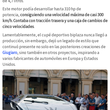
de 4,7 litros.
Este motor podía desarrollar hasta 310 hp de
potencia,
consiguiendo una velocidad máxima de casi 300
km/h. Contaba con tracción trasera y una caja de cambios de
cinco velocidades
.
Lamentablemente, el cupé deportivo biplaza nunca llegó a
producción, sin embargo, dejó un legado de estilo que
continuó presente no solo en las posteriores creaciones de
Giugiaro
, sino también en otros proyectos, inspirando a
varios fabricantes de automóviles en Europa y Estados
Unidos.