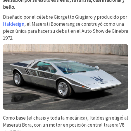
bello.
Diseñado por el célebre Giorgetto Giugiaro y producido por
Italdesign
, el Maserati Boomerang se construyó como una
pieza única para hacer su debut en el Auto Show de Ginebra
1972.
Como base (el chasis y toda la mecánica), Italdesign eligió al
Maserati Bora, con un motor en posición central trasera V8