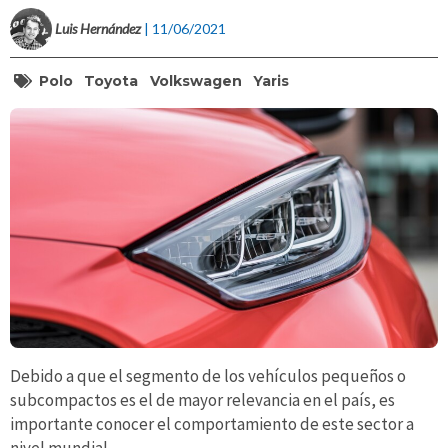
Luis Hernández
| 11/06/2021
Polo
Toyota
Volkswagen
Yaris
Debido a que el segmento de los vehículos pequeños o
subcompactos es el de mayor relevancia en el país, es
importante conocer el comportamiento de este sector a