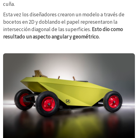
cuña.
Esta vez los diseñadores crearon un modelo a través de
bocetos en 2D y doblando el papel representaron la
intersección diagonal de las superficies.
Esto dio como
resultado un aspecto angular y geométrico.