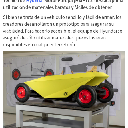
Técnico de
Hyundai
Motor Europa (HMETC), destaca por la
utilización de materiales baratos y fáciles de obtener.
Si bien se trata de un vehículo sencillo y fácil de armar, los
creadores desarrollaron un prototipo para asegurar su
viabilidad. Para hacerlo accesible, el equipo de Hyundai se
aseguró de sólo utilizar materiales que estuvieran
disponibles en cualquier ferretería.