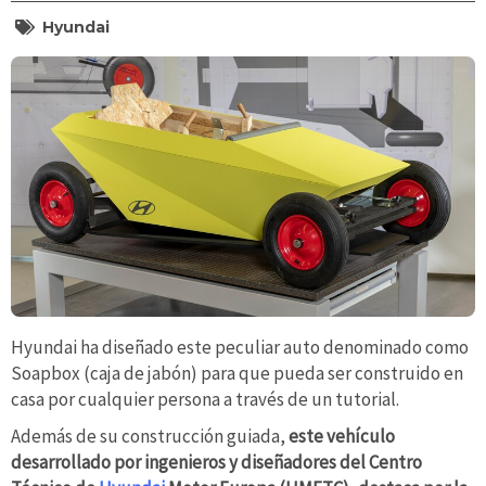
Hyundai
Hyundai ha diseñado este peculiar auto denominado como
Soapbox (caja de jabón) para que pueda ser construido en
casa por cualquier persona a través de un tutorial.
Además de su construcción guiada,
este vehículo
desarrollado por ingenieros y diseñadores del Centro