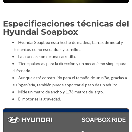
Especificaciones técnicas del
Hyundai Soapbox
Hyundai Soapbox está hecho de madera, barras de metal y
elementos como escuadras y tornillos.
Las ruedas son de una carretilla.
Tiene palancas para la dirección y un mecanismo simple para
el frenado.
Aunque esté construido para el tamaño de un niño, gracias a
su ingeniería, también puede soportar el peso de un adulto.
Mide un metro de ancho y 1.76 metros de largo.
El motor es la gravedad.