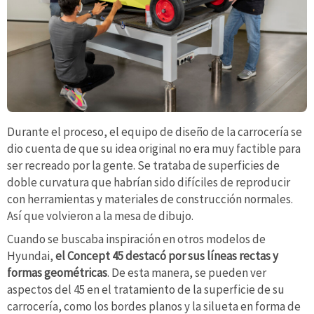
Durante el proceso, el equipo de diseño de la carrocería se
dio cuenta de que su idea original no era muy factible para
ser recreado por la gente. Se trataba de superficies de
doble curvatura que habrían sido difíciles de reproducir
con herramientas y materiales de construcción normales.
Así que volvieron a la mesa de dibujo.
Cuando se buscaba inspiración en otros modelos de
Hyundai,
el Concept 45 destacó por sus líneas rectas y
formas geométricas
. De esta manera, se pueden ver
aspectos del 45 en el tratamiento de la superficie de su
carrocería, como los bordes planos y la silueta en forma de