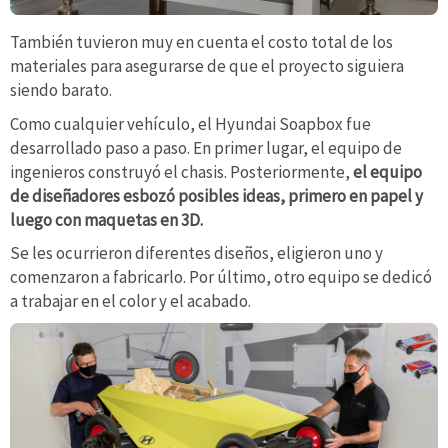
También tuvieron muy en cuenta el costo total de los
materiales para asegurarse de que el proyecto siguiera
siendo barato.
Como cualquier vehículo, el Hyundai Soapbox fue
desarrollado paso a paso. En primer lugar, el equipo de
ingenieros construyó el chasis. Posteriormente,
el equipo
de diseñadores esbozó posibles ideas, primero en papel y
luego con maquetas en 3D.
Se les ocurrieron diferentes diseños, eligieron uno y
comenzaron a fabricarlo. Por último, otro equipo se dedicó
a trabajar en el color y el acabado.