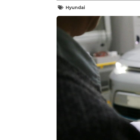
Hyundai