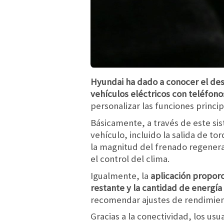
Hyundai ha dado a conocer el des
vehículos eléctricos con teléfono
personalizar las funciones princi
Básicamente, a través de este si
vehículo, incluido la salida de 
la magnitud del frenado regenerat
el control del clima.
Igualmente, la
aplicación proporc
restante y la cantidad de energía
recomendar ajustes de rendimien
Gracias a la conectividad, los us